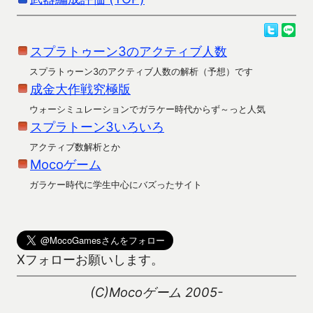
スプラトゥーン3のアクティブ人数
スプラトゥーン3のアクティブ人数の解析（予想）です
成金大作戦究極版
ウォーシミュレーションでガラケー時代からず～っと人気
スプラトーン3いろいろ
アクティブ数解析とか
Mocoゲーム
ガラケー時代に学生中心にバズったサイト
Xフォローお願いします。
(C)Mocoゲーム 2005-