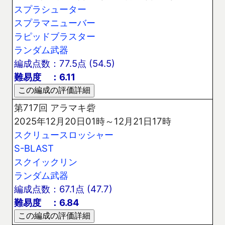
スプラシューター
スプラマニューバー
ラピッドブラスター
ランダム武器
編成点数：77.5点 (54.5)
難易度 ：6.11
第717回 アラマキ砦
2025年12月20日01時～12月21日17時
スクリュースロッシャー
S-BLAST
スクイックリン
ランダム武器
編成点数：67.1点 (47.7)
難易度 ：6.84