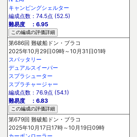
キャンピングシェルター
編成点数：74.5点 (52.5)
難易度 ：6.95
第686回 難破船ドン・ブラコ
2025年10月29日09時～10月31日01時
スパッタリー
デュアルスイーパー
スプラシューター
スプラチャージャー
編成点数：76.9点 (54.1)
難易度 ：6.83
第679回 難破船ドン・ブラコ
2025年10月17日17時～10月19日09時
カーボンローラー