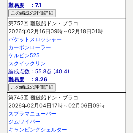
難易度 ：7.1
第752回 難破船ドン・ブラコ
2026年02月16日09時～02月18日01時
バケットスロッシャー
カーボンローラー
ケルビン525
スクイックリン
編成点数：55.8点 (40.4)
難易度 ：8.26
第745回 難破船ドン・ブラコ
2026年02月04日17時～02月06日09時
スプラマニューバー
ジムワイパー
キャンピングシェルター