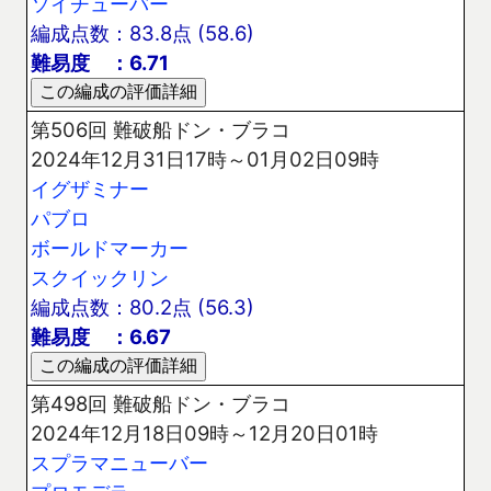
ソイチューバー
編成点数：83.8点 (58.6)
難易度 ：6.71
第506回 難破船ドン・ブラコ
2024年12月31日17時～01月02日09時
イグザミナー
パブロ
ボールドマーカー
スクイックリン
編成点数：80.2点 (56.3)
難易度 ：6.67
第498回 難破船ドン・ブラコ
2024年12月18日09時～12月20日01時
スプラマニューバー