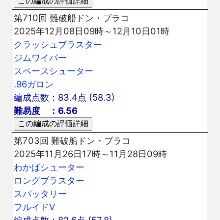
第710回 難破船ドン・ブラコ
2025年12月08日09時～12月10日01時
クラッシュブラスター
ジムワイパー
スペースシューター
.96ガロン
編成点数：83.4点 (58.3)
難易度 ：6.56
第703回 難破船ドン・ブラコ
2025年11月26日17時～11月28日09時
わかばシューター
ロングブラスター
スパッタリー
フルイドV