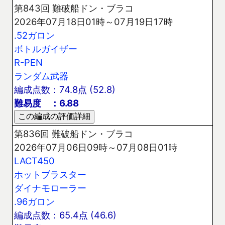
第843回 難破船ドン・ブラコ
2026年07月18日01時～07月19日17時
.52ガロン
ボトルガイザー
R-PEN
ランダム武器
編成点数：74.8点 (52.8)
難易度 ：6.88
第836回 難破船ドン・ブラコ
2026年07月06日09時～07月08日01時
LACT450
ホットブラスター
ダイナモローラー
.96ガロン
編成点数：65.4点 (46.6)