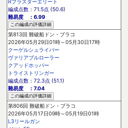
Rブラスターエリート
編成点数：71.5点 (50.6)
難易度 ：6.99
第813回 難破船ドン・ブラコ
2026年05月29日01時～05月30日17時
クーゲルシュライバー
ヴァリアブルローラー
クアッドホッパー
トライストリンガー
編成点数：72.3点 (51.1)
難易度 ：7.04
第806回 難破船ドン・ブラコ
2026年05月17日09時～05月19日01時
L3リールガン