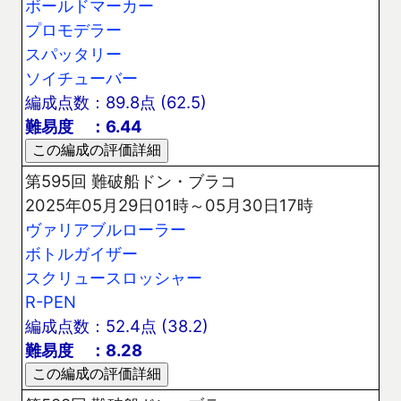
ボールドマーカー
プロモデラー
スパッタリー
ソイチューバー
編成点数：89.8点 (62.5)
難易度 ：6.44
第595回 難破船ドン・ブラコ
2025年05月29日01時～05月30日17時
ヴァリアブルローラー
ボトルガイザー
スクリュースロッシャー
R-PEN
編成点数：52.4点 (38.2)
難易度 ：8.28