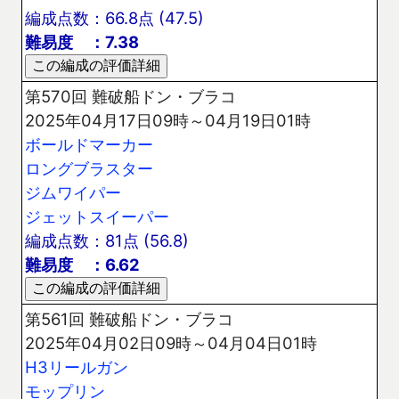
編成点数：66.8点 (47.5)
難易度 ：7.38
第570回 難破船ドン・ブラコ
2025年04月17日09時～04月19日01時
ボールドマーカー
ロングブラスター
ジムワイパー
ジェットスイーパー
編成点数：81点 (56.8)
難易度 ：6.62
第561回 難破船ドン・ブラコ
2025年04月02日09時～04月04日01時
H3リールガン
モップリン