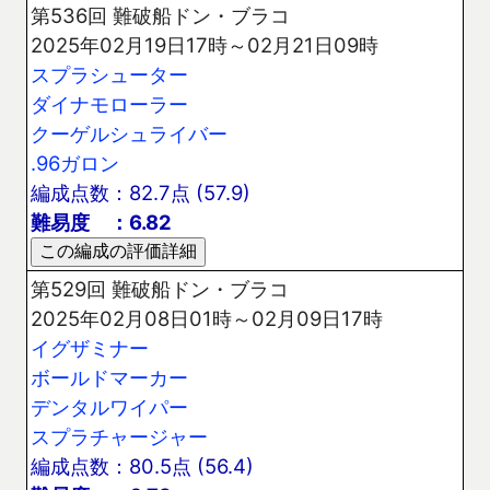
第536回 難破船ドン・ブラコ
2025年02月19日17時～02月21日09時
スプラシューター
ダイナモローラー
クーゲルシュライバー
.96ガロン
編成点数：82.7点 (57.9)
難易度 ：6.82
第529回 難破船ドン・ブラコ
2025年02月08日01時～02月09日17時
イグザミナー
ボールドマーカー
デンタルワイパー
スプラチャージャー
編成点数：80.5点 (56.4)