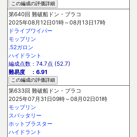
第640回 難破船ドン・ブラコ
2025年08月12日01時～08月13日17時
ドライブワイパー
モップリン
.52ガロン
ハイドラント
編成点数：74.7点 (52.7)
難易度 ：6.91
第633回 難破船ドン・ブラコ
2025年07月31日09時～08月02日01時
モップリン
スパッタリー
ホットブラスター
ハイドラント