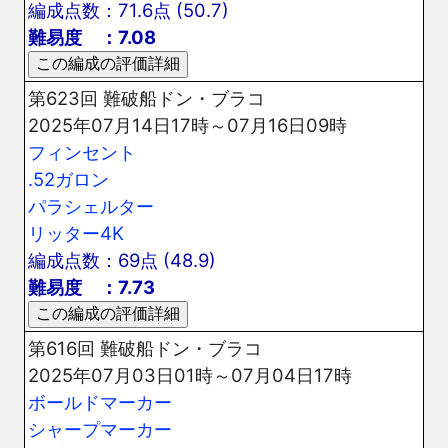
編成点数：71.6点 (50.7)
難易度 ：7.08
第623回 難破船ドン・ブラコ
2025年07月14日17時～07月16日09時
フィンセント
.52ガロン
パラシェルター
リッター4K
編成点数：69点 (48.9)
難易度 ：7.73
第616回 難破船ドン・ブラコ
2025年07月03日01時～07月04日17時
ボールドマーカー
シャープマーカー