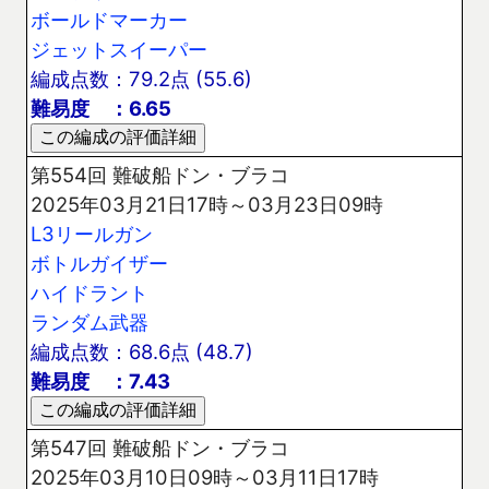
ボールドマーカー
ジェットスイーパー
編成点数：79.2点 (55.6)
難易度 ：6.65
第554回 難破船ドン・ブラコ
2025年03月21日17時～03月23日09時
L3リールガン
ボトルガイザー
ハイドラント
ランダム武器
編成点数：68.6点 (48.7)
難易度 ：7.43
第547回 難破船ドン・ブラコ
2025年03月10日09時～03月11日17時