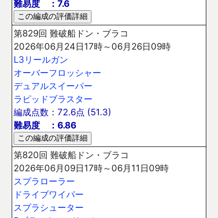
難易度 ：7.6
第829回 難破船ドン・ブラコ
2026年06月24日17時～06月26日09時
L3リールガン
オーバーフロッシャー
デュアルスイーパー
ラピッドブラスター
編成点数：72.6点 (51.3)
難易度 ：6.86
第820回 難破船ドン・ブラコ
2026年06月09日17時～06月11日09時
スプラローラー
ドライブワイパー
スプラシューター