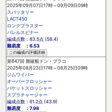
2025年09月07日17時～09月09日09時
スパッタリー
LACT450
ロングブラスター
バレルスピナー
編成点数：83.5点 (58.4)
難易度 ：6.53
第647回 難破船ドン・ブラコ
2025年08月23日17時～08月25日09時
ジムワイパー
オーバーフロッシャー
バケットスロッシャー
スプラチャージャー
編成点数：61.2点 (43.9)
難易度 ：7.98