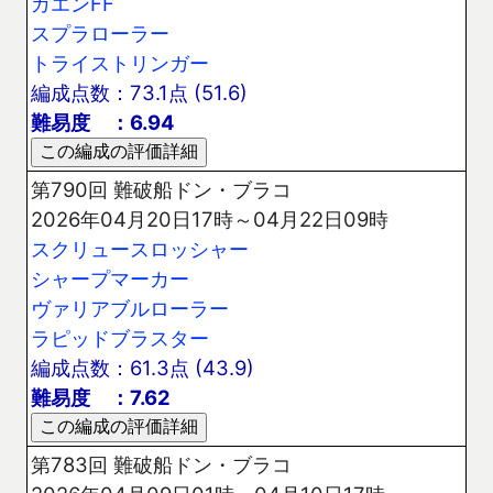
ガエンFF
スプラローラー
トライストリンガー
編成点数：73.1点 (51.6)
難易度 ：6.94
第790回 難破船ドン・ブラコ
2026年04月20日17時～04月22日09時
スクリュースロッシャー
シャープマーカー
ヴァリアブルローラー
ラピッドブラスター
編成点数：61.3点 (43.9)
難易度 ：7.62
第783回 難破船ドン・ブラコ