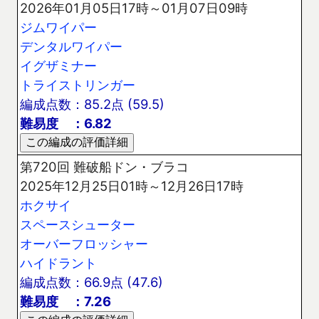
2026年01月05日17時～01月07日09時
ジムワイパー
デンタルワイパー
イグザミナー
トライストリンガー
編成点数：85.2点 (59.5)
難易度 ：6.82
第720回 難破船ドン・ブラコ
2025年12月25日01時～12月26日17時
ホクサイ
スペースシューター
オーバーフロッシャー
ハイドラント
編成点数：66.9点 (47.6)
難易度 ：7.26