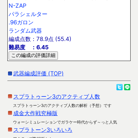
N-ZAP
パラシェルター
.96ガロン
ランダム武器
編成点数：78.9点 (55.4)
難易度 ：6.45
武器編成評価 (TOP)
スプラトゥーン3のアクティブ人数
スプラトゥーン3のアクティブ人数の解析（予想）です
成金大作戦究極版
ウォーシミュレーションでガラケー時代からず～っと人気
スプラトーン3いろいろ