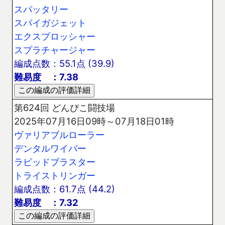
スパッタリー
スパイガジェット
エクスプロッシャー
スプラチャージャー
編成点数：55.1点 (39.9)
難易度 ：7.38
第624回 どんぴこ闘技場
2025年07月16日09時～07月18日01時
ヴァリアブルローラー
デンタルワイパー
ラピッドブラスター
トライストリンガー
編成点数：61.7点 (44.2)
難易度 ：7.32