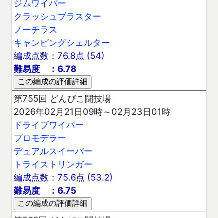
ジムワイパー
クラッシュブラスター
ノーチラス
キャンピングシェルター
編成点数：76.8点 (54)
難易度 ：6.78
第755回 どんぴこ闘技場
2026年02月21日09時～02月23日01時
ドライブワイパー
プロモデラー
デュアルスイーパー
トライストリンガー
編成点数：75.6点 (53.2)
難易度 ：6.75