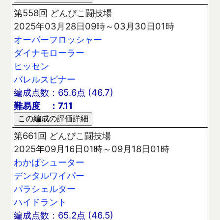
第558回 どんぴこ闘技場
2025年03月28日09時～03月30日01時
オーバーフロッシャー
ダイナモローラー
ヒッセン
バレルスピナー
編成点数：65.6点 (46.7)
難易度 ：7.11
第661回 どんぴこ闘技場
2025年09月16日01時～09月18日01時
わかばシューター
デンタルワイパー
パラシェルター
ハイドラント
編成点数：65.2点 (46.5)