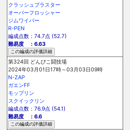
クラッシュブラスター
オーバーフロッシャー
ジムワイパー
R-PEN
編成点数：74.7点 (52.7)
難易度 ：6.63
第324回 どんぴこ闘技場
2024年03月01日17時～03月03日09時
N-ZAP
ガエンFF
モップリン
スクイックリン
編成点数：76.9点 (54.1)
難易度 ：6.6