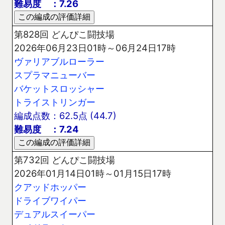
難易度 ：7.26
第828回 どんぴこ闘技場
2026年06月23日01時～06月24日17時
ヴァリアブルローラー
スプラマニューバー
バケットスロッシャー
トライストリンガー
編成点数：62.5点 (44.7)
難易度 ：7.24
第732回 どんぴこ闘技場
2026年01月14日01時～01月15日17時
クアッドホッパー
ドライブワイパー
デュアルスイーパー