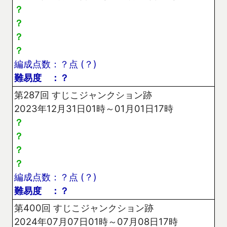
？
？
？
？
編成点数：？点 (？)
難易度 ：？
第287回 すじこジャンクション跡
2023年12月31日01時～01月01日17時
？
？
？
？
編成点数：？点 (？)
難易度 ：？
第400回 すじこジャンクション跡
2024年07月07日01時～07月08日17時