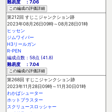
難易度 ：7.06
第212回 すじこジャンクション跡
2023年08月26日09時～08月28日01時
ヒッセン
ジムワイパー
H3リールガン
R-PEN
編成点数：58点 (41.8)
難易度 ：7.04
第268回 すじこジャンクション跡
2023年11月28日09時～11月30日01時
わかばシューター
ホットブラスター
スクリュースロッシャー