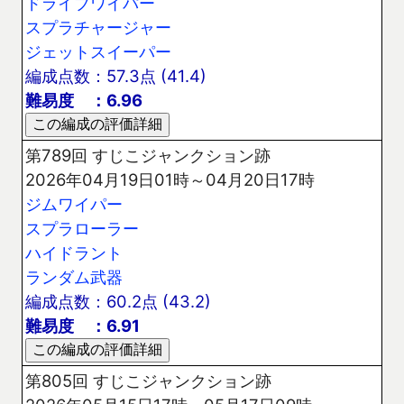
ドライブワイパー
スプラチャージャー
ジェットスイーパー
編成点数：57.3点 (41.4)
難易度 ：6.96
第789回 すじこジャンクション跡
2026年04月19日01時～04月20日17時
ジムワイパー
スプラローラー
ハイドラント
ランダム武器
編成点数：60.2点 (43.2)
難易度 ：6.91
第805回 すじこジャンクション跡