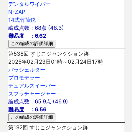
デンタルワイパー
N-ZAP
14式竹筒銃
編成点数：68点 (48.3)
難易度 ：6.62
第538回 すじこジャンクション跡
2025年02月23日01時～02月24日17時
パラシェルター
プロモデラー
デュアルスイーパー
スプラチャージャー
編成点数：65.9点 (46.9)
難易度 ：6.56
第192回 すじこジャンクション跡