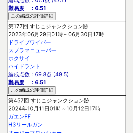
編成点数：67.1点 (47.7)
難易度 ：6.51
第177回 すじこジャンクション跡
2023年06月29日01時～06月30日17時
ドライブワイパー
スプラマニューバー
ホクサイ
ハイドラント
編成点数：69.8点 (49.5)
難易度 ：6.51
第457回 すじこジャンクション跡
2024年10月11日01時～10月12日17時
ガエンFF
H3リールガン
オーバーフロッシャー