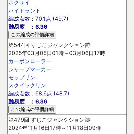
ホクサイ
ハイドラント
編成点数：70.1点 (49.7)
難易度 ：6.36
第544回 すじこジャンクション跡
2025年03月05日01時～03月06日17時
カーボンローラー
シャープマーカー
モップリン
スクイックリン
編成点数：68.6点 (48.7)
難易度 ：6.36
第479回 すじこジャンクション跡
2024年11月16日17時～11月18日09時