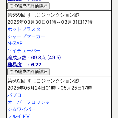
第559回 すじこジャンクション跡
2025年03月30日01時～03月31日17時
ホットブラスター
シャープマーカー
N-ZAP
ソイチューバー
編成点数：69.8点 (49.5)
難易度 ：6.27
第592回 すじこジャンクション跡
2025年05月24日01時～05月25日17時
パブロ
オーバーフロッシャー
ジムワイパー
フルイドV