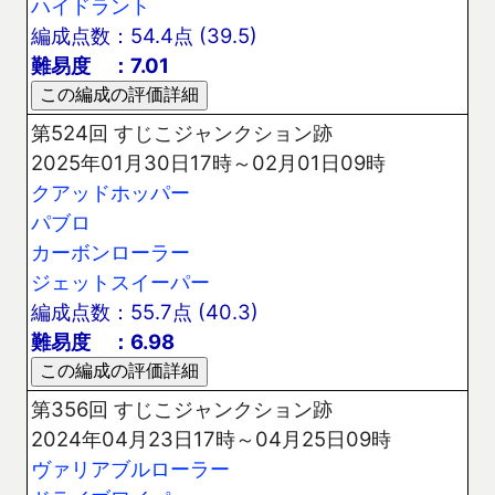
ハイドラント
編成点数：54.4点 (39.5)
難易度 ：7.01
第524回 すじこジャンクション跡
2025年01月30日17時～02月01日09時
クアッドホッパー
パブロ
カーボンローラー
ジェットスイーパー
編成点数：55.7点 (40.3)
難易度 ：6.98
第356回 すじこジャンクション跡
2024年04月23日17時～04月25日09時
ヴァリアブルローラー