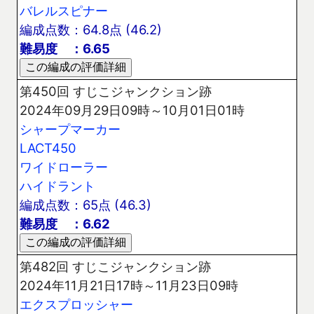
バレルスピナー
編成点数：64.8点 (46.2)
難易度 ：6.65
第450回 すじこジャンクション跡
2024年09月29日09時～10月01日01時
シャープマーカー
LACT450
ワイドローラー
ハイドラント
編成点数：65点 (46.3)
難易度 ：6.62
第482回 すじこジャンクション跡
2024年11月21日17時～11月23日09時
エクスプロッシャー