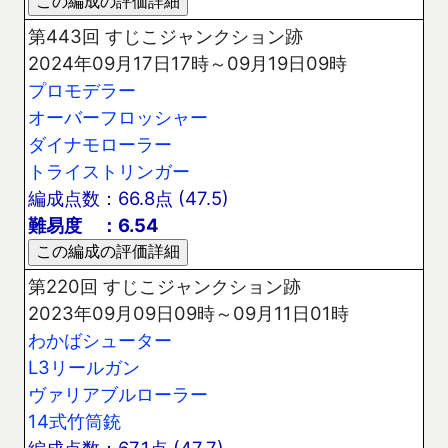
第443回 すじこジャンクション跡
2024年09月17日17時～09月19日09時
プロモデラー
オーバーフロッシャー
ダイナモローラー
トライストリンガー
編成点数：66.8点 (47.5)
難易度 ：6.54
第220回 すじこジャンクション跡
2023年09月09日09時～09月11日01時
わかばシューター
L3リールガン
ヴァリアブルローラー
14式竹筒銃