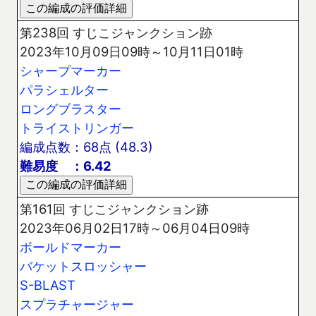
第238回 すじこジャンクション跡
2023年10月09日09時～10月11日01時
シャープマーカー
パラシェルター
ロングブラスター
トライストリンガー
編成点数：68点 (48.3)
難易度 ：6.42
第161回 すじこジャンクション跡
2023年06月02日17時～06月04日09時
ボールドマーカー
バケットスロッシャー
S-BLAST
スプラチャージャー