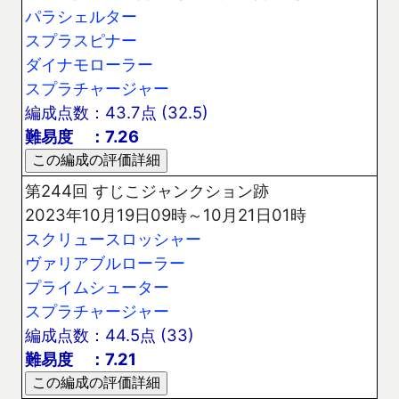
パラシェルター
スプラスピナー
ダイナモローラー
スプラチャージャー
編成点数：43.7点 (32.5)
難易度 ：7.26
第244回 すじこジャンクション跡
2023年10月19日09時～10月21日01時
スクリュースロッシャー
ヴァリアブルローラー
プライムシューター
スプラチャージャー
編成点数：44.5点 (33)
難易度 ：7.21