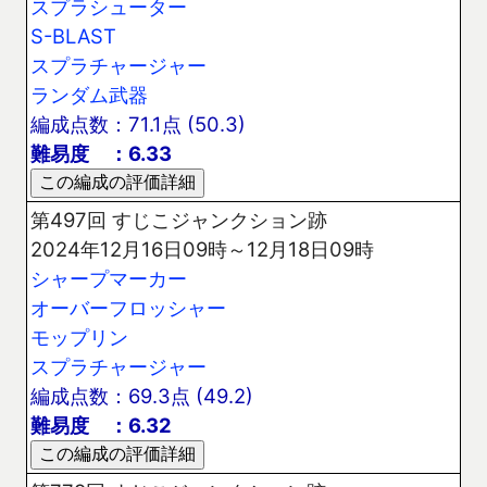
スプラシューター
S-BLAST
スプラチャージャー
ランダム武器
編成点数：71.1点 (50.3)
難易度 ：6.33
第497回 すじこジャンクション跡
2024年12月16日09時～12月18日09時
シャープマーカー
オーバーフロッシャー
モップリン
スプラチャージャー
編成点数：69.3点 (49.2)
難易度 ：6.32