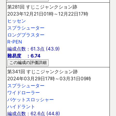
第281回 すじこジャンクション跡
2023年12月21日01時～12月22日17時
ヒッセン
スプラシューター
ロングブラスター
R-PEN
編成点数：61.3点 (43.9)
難易度 ：6.74
第341回 すじこジャンクション跡
2024年03月29日17時～03月31日09時
スプラシューター
ワイドローラー
バケットスロッシャー
ハイドラント
編成点数：62.6点 (44.8)