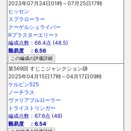
2023年07月24日01時～07月25日17時
ヒッセン
スプラローラー
クーゲルシュライバー
Rブラスターエリート
編成点数：68.4点 (48.5)
難易度 ：6.56
第569回 すじこジャンクション跡
2025年04月15日17時～04月17日09時
ケルビン525
ノーチラス
ヴァリアブルローラー
トライストリンガー
編成点数：67.6点 (48)
難易度 ：6.54