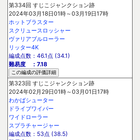
第334回 すじこジャンクション跡
2024年03月18日01時～03月19日17時
ホットブラスター
スクリュースロッシャー
ヴァリアブルローラー
リッター4K
編成点数：46.1点 (34.1)
難易度 ：7.18
第323回 すじこジャンクション跡
2024年02月29日01時～03月01日17時
わかばシューター
ドライブワイパー
ワイドローラー
スプラチャージャー
編成点数：53点 (38.5)