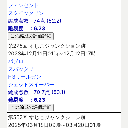
フィンセント
スクイックリン
編成点数：74点 (52.2)
難易度 ：6.23
第275回 すじこジャンクション跡
2023年12月11日01時～12月12日17時
パブロ
スパッタリー
H3リールガン
ジェットスイーパー
編成点数：70.7点 (50.1)
難易度 ：6.23
第552回 すじこジャンクション跡
2025年03月18日09時～03月20日01時