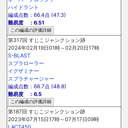
ハイドラント
編成点数：66.4点 (47.3)
難易度 ：6.51
第317回 すじこジャンクション跡
2024年02月19日01時～02月20日17時
S-BLAST
スプラローラー
イグザミナー
スプラチャージャー
編成点数：68.7点 (48.8)
難易度 ：6.5
第187回 すじこジャンクション跡
2023年07月15日17時～07月17日09時
LACT450