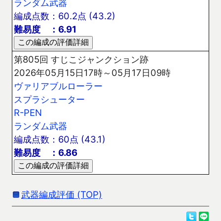
ランダム武器
編成点数：60.2点 (43.2)
難易度 ：6.91
第805回 すじこジャンクション跡
2026年05月15日17時～05月17日09時
ヴァリアブルローラー
スプラシューター
R-PEN
ランダム武器
編成点数：60点 (43.1)
難易度 ：6.86
武器編成評価 (TOP)