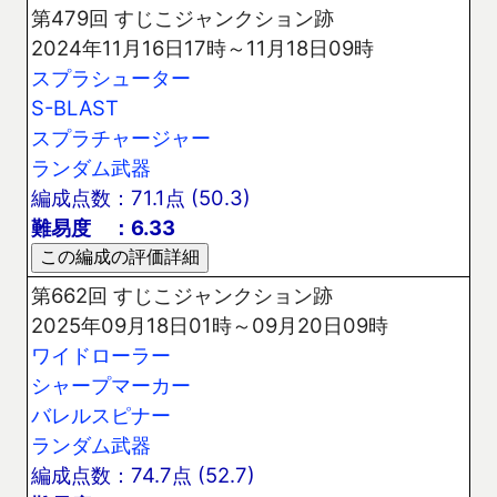
第479回 すじこジャンクション跡
2024年11月16日17時～11月18日09時
スプラシューター
S-BLAST
スプラチャージャー
ランダム武器
編成点数：71.1点 (50.3)
難易度 ：6.33
第662回 すじこジャンクション跡
2025年09月18日01時～09月20日09時
ワイドローラー
シャープマーカー
バレルスピナー
ランダム武器
編成点数：74.7点 (52.7)