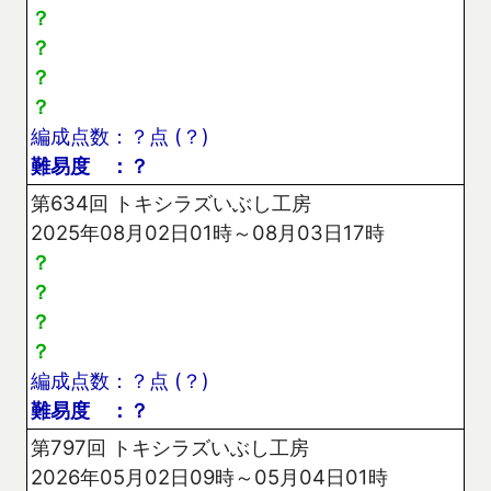
？
？
？
？
編成点数：？点 (？)
難易度 ：？
第634回 トキシラズいぶし工房
2025年08月02日01時～08月03日17時
？
？
？
？
編成点数：？点 (？)
難易度 ：？
第797回 トキシラズいぶし工房
2026年05月02日09時～05月04日01時