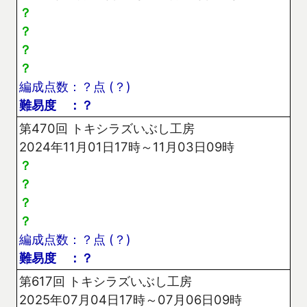
？
？
？
？
編成点数：？点 (？)
難易度 ：？
第470回 トキシラズいぶし工房
2024年11月01日17時～11月03日09時
？
？
？
？
編成点数：？点 (？)
難易度 ：？
第617回 トキシラズいぶし工房
2025年07月04日17時～07月06日09時