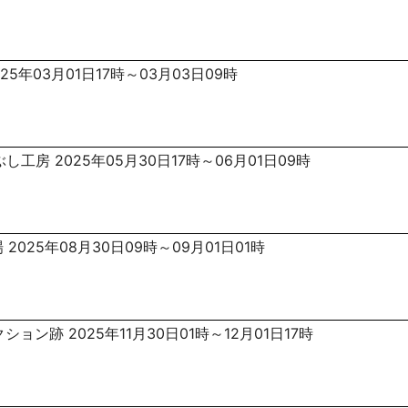
25年03月01日17時～03月03日09時
し工房 2025年05月30日17時～06月01日09時
2025年08月30日09時～09月01日01時
ョン跡 2025年11月30日01時～12月01日17時