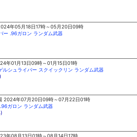
024年05月18日17時～05月20日09時
バー
.96ガロン
ランダム武器
24年01月13日09時～01月15日01時
ゲルシュライバー
スクイックリン
ランダム武器
)
 2024年07月20日09時～07月22日01時
.96ガロン
ランダム武器
)
23年08月13日01時～08月14日17時