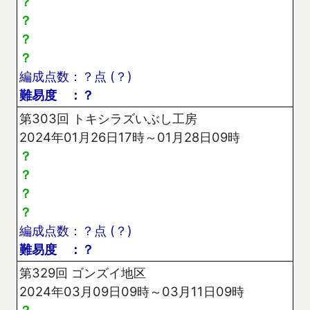
？
？
？
？
編成点数：？点 (？)
難易度 ：？
第303回 トキシラズいぶし工房
2024年01月26日17時～01月28日09時
？
？
？
？
編成点数：？点 (？)
難易度 ：？
第329回 ゴンズイ地区
2024年03月09日09時～03月11日09時