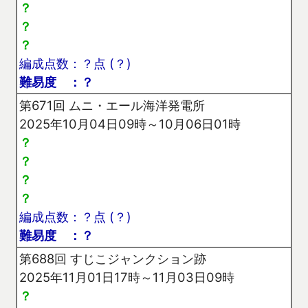
？
？
？
編成点数：？点 (？)
難易度 ：？
第671回 ムニ・エール海洋発電所
2025年10月04日09時～10月06日01時
？
？
？
？
編成点数：？点 (？)
難易度 ：？
第688回 すじこジャンクション跡
2025年11月01日17時～11月03日09時
？