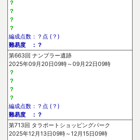
？
？
？
？
編成点数：？点 (？)
難易度 ：？
第663回 ナンプラー遺跡
2025年09月20日09時～09月22日09時
？
？
？
？
編成点数：？点 (？)
難易度 ：？
第713回 タラポートショッピングパーク
2025年12月13日09時～12月15日09時