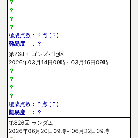
？
？
？
？
編成点数：？点 (？)
難易度 ：？
第768回 ゴンズイ地区
2026年03月14日09時～03月16日09時
？
？
？
？
編成点数：？点 (？)
難易度 ：？
第826回 ランダム
2026年06月20日09時～06月22日09時