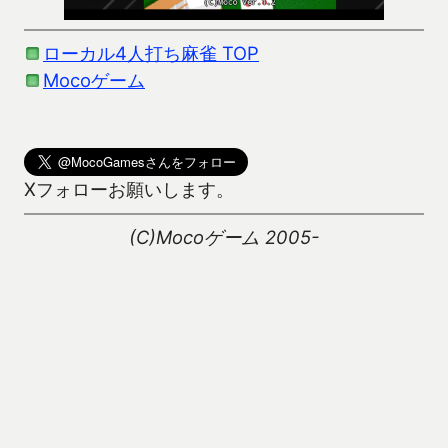
ローカル4人打ち麻雀 TOP
Mocoゲーム
Xフォローお願いします。
(C)Mocoゲーム 2005-