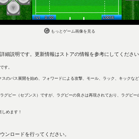
もっとゲーム画像を見る
詳細説明です。更新情報はストアの情報を参考にしてください
ムです。
クスのパス展開を始め、フォワードによる攻撃、モール、ラック、キックなど
制ラグビー（セブンス）ですが、ラグビーの良さは再現されており、ラグビー
楽しめます！
ウンロードを行ってください。