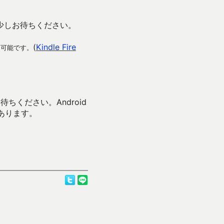
まで少しお待ちください。
(
Kindle Fire
ド可能です。
待ちください。Android
あります。