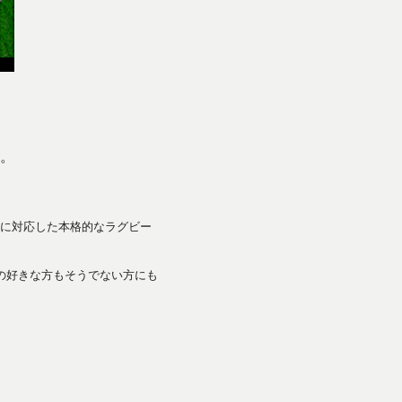
。
に対応した本格的なラグビー
の好きな方もそうでない方にも