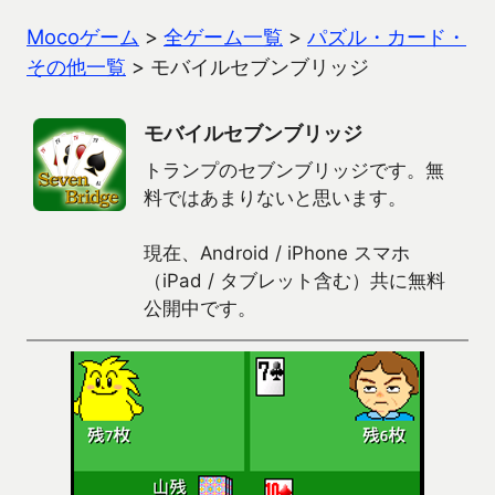
Mocoゲーム
>
全ゲーム一覧
>
パズル・カード・
その他一覧
>
モバイルセブンブリッジ
モバイルセブンブリッジ
トランプのセブンブリッジです。無
料ではあまりないと思います。
現在、Android / iPhone スマホ
（iPad / タブレット含む）共に無料
公開中です。