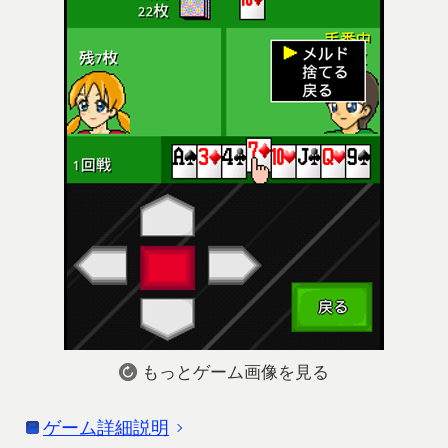
もっとゲーム画像を見る
ゲーム詳細説明