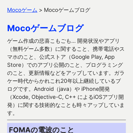
Mocoゲーム
>
Mocoゲームブログ
Mocoゲームブログ
ゲーム作成の悲喜こもごも… 開発状況やアプリ
（無料ゲーム多数）に関すること、携帯電話やス
マホのこと、公式ストア（Google Play, App
Store）でのアプリ公開のこと、プログラミング
のこと、更新情報などをアップしています。ガラ
ケー時代からかれこれ20年以上継続しているブ
ログです。Android（java）や iPhone開発
（Xcode, Objective-C, C++ によるiOSアプリ開
発）に関する技術的なことも時々アップしていま
す。
FOMAの電波のこと