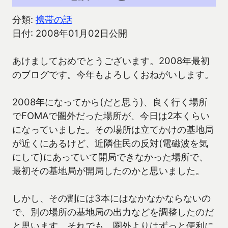
分類:
携帯の話
日付: 2008年01月02日公開
あけましておめでとうございます。2008年最初
のブログです。今年もよろしくおねがいします。
2008年になってから(だと思う)、良く行く場所
でFOMAで圏外だった場所が、今日は2本くらい
になっていました。その場所は立てかけの基地局
が近くにあるけど、近隣住民の反対(電磁波を気
にして)にあっていて開局できなかった場所で、
最初その基地局が開局したのかと思いました。
しかし、その割には3本にはなかなかならないの
で、別の場所の基地局の出力などを調整したのだ
と思います。それでも、圏外よりはずっと便利に