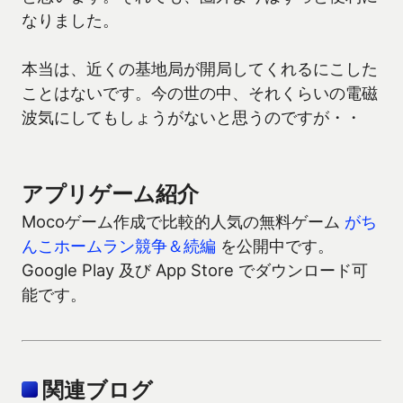
なりました。
本当は、近くの基地局が開局してくれるにこした
ことはないです。今の世の中、それくらいの電磁
波気にしてもしょうがないと思うのですが・・
アプリゲーム紹介
Mocoゲーム作成で比較的人気の無料ゲーム
がち
んこホームラン競争＆続編
を公開中です。
Google Play 及び App Store でダウンロード可
能です。
関連ブログ