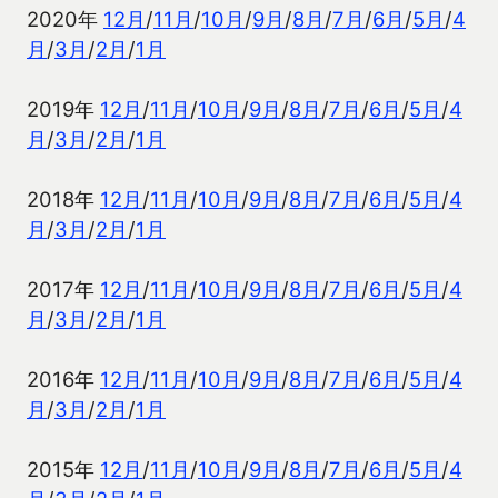
2020年
12月
/
11月
/
10月
/
9月
/
8月
/
7月
/
6月
/
5月
/
4
月
/
3月
/
2月
/
1月
2019年
12月
/
11月
/
10月
/
9月
/
8月
/
7月
/
6月
/
5月
/
4
月
/
3月
/
2月
/
1月
2018年
12月
/
11月
/
10月
/
9月
/
8月
/
7月
/
6月
/
5月
/
4
月
/
3月
/
2月
/
1月
2017年
12月
/
11月
/
10月
/
9月
/
8月
/
7月
/
6月
/
5月
/
4
月
/
3月
/
2月
/
1月
2016年
12月
/
11月
/
10月
/
9月
/
8月
/
7月
/
6月
/
5月
/
4
月
/
3月
/
2月
/
1月
2015年
12月
/
11月
/
10月
/
9月
/
8月
/
7月
/
6月
/
5月
/
4