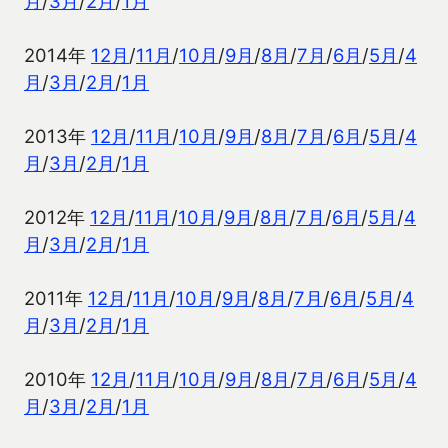
月
/
3月
/
2月
/
1月
2014年
12月
/
11月
/
10月
/
9月
/
8月
/
7月
/
6月
/
5月
/
4
月
/
3月
/
2月
/
1月
2013年
12月
/
11月
/
10月
/
9月
/
8月
/
7月
/
6月
/
5月
/
4
月
/
3月
/
2月
/
1月
2012年
12月
/
11月
/
10月
/
9月
/
8月
/
7月
/
6月
/
5月
/
4
月
/
3月
/
2月
/
1月
2011年
12月
/
11月
/
10月
/
9月
/
8月
/
7月
/
6月
/
5月
/
4
月
/
3月
/
2月
/
1月
2010年
12月
/
11月
/
10月
/
9月
/
8月
/
7月
/
6月
/
5月
/
4
月
/
3月
/
2月
/
1月