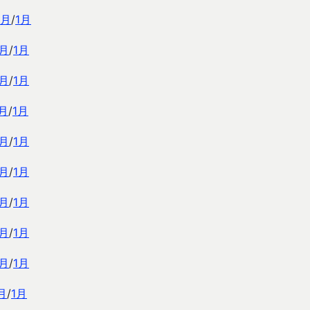
2月
/
1月
月
/
1月
月
/
1月
月
/
1月
月
/
1月
月
/
1月
月
/
1月
月
/
1月
月
/
1月
月
/
1月