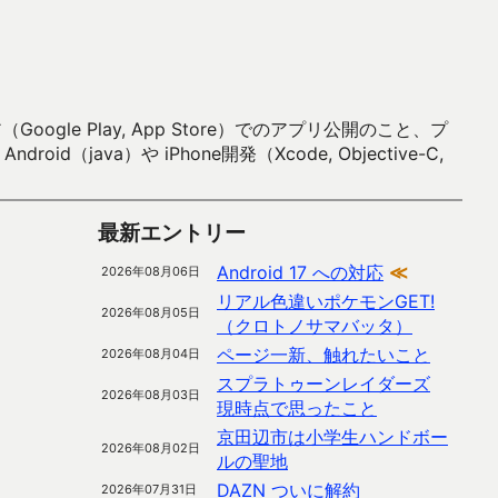
 Play, App Store）でのアプリ公開のこと、プ
）や iPhone開発（Xcode, Objective-C,
最新エントリー
Android 17 への対応
≪
2026年08月06日
リアル色違いポケモンGET!
2026年08月05日
（クロトノサマバッタ）
ページ一新、触れたいこと
2026年08月04日
スプラトゥーンレイダーズ
2026年08月03日
現時点で思ったこと
京田辺市は小学生ハンドボー
2026年08月02日
ルの聖地
DAZN ついに解約
2026年07月31日