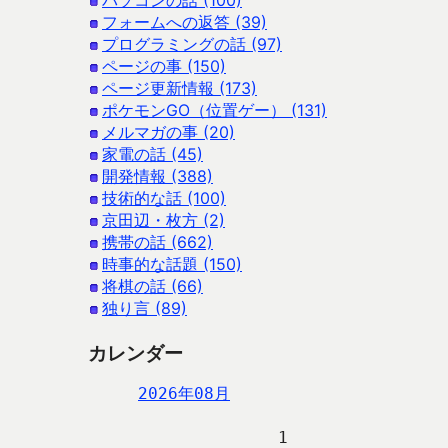
パソコンの話 (100)
フォームへの返答 (39)
プログラミングの話 (97)
ページの事 (150)
ページ更新情報 (173)
ポケモンGO（位置ゲー） (131)
メルマガの事 (20)
家電の話 (45)
開発情報 (388)
技術的な話 (100)
京田辺・枚方 (2)
携帯の話 (662)
時事的な話題 (150)
将棋の話 (66)
独り言 (89)
カレンダー
2026年08月
                   1