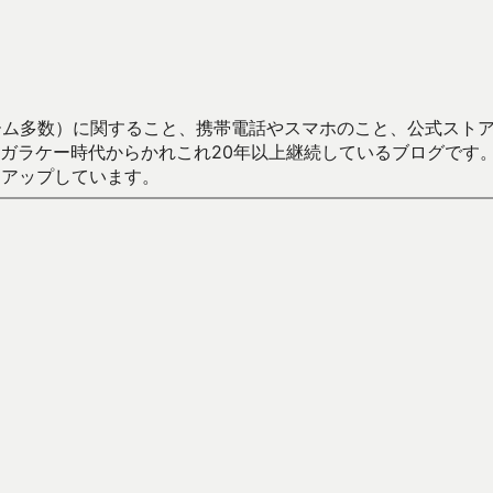
数）に関すること、携帯電話やスマホのこと、公式ストア（Google
からかれこれ20年以上継続しているブログです。Android（java
々アップしています。