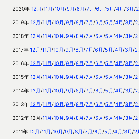
2020年
12月
/
11月
/
10月
/
9月
/
8月
/
7月
/
6月
/
5月
/
4月
/
3月
/
2019年
12月
/
11月
/
10月
/
9月
/
8月
/
7月
/
6月
/
5月
/
4月
/
3月
/
2
2018年
12月
/
11月
/
10月
/
9月
/
8月
/
7月
/
6月
/
5月
/
4月
/
3月
/
2
2017年
12月
/
11月
/
10月
/
9月
/
8月
/
7月
/
6月
/
5月
/
4月
/
3月
/
2
2016年
12月
/
11月
/
10月
/
9月
/
8月
/
7月
/
6月
/
5月
/
4月
/
3月
/
2
2015年
12月
/
11月
/
10月
/
9月
/
8月
/
7月
/
6月
/
5月
/
4月
/
3月
/
2
2014年
12月
/
11月
/
10月
/
9月
/
8月
/
7月
/
6月
/
5月
/
4月
/
3月
/
2
2013年
12月
/
11月
/
10月
/
9月
/
8月
/
7月
/
6月
/
5月
/
4月
/
3月
/
2
2012年 12月/
11月
/
10月
/
9月
/
8月
/
7月
/
6月
/
5月
/
4月
/
3月
/
2
2011年
12月
/
11月
/
10月
/
9月
/
8月
/
7月
/
6月
/
5月
/
4月
/
3月
/
2