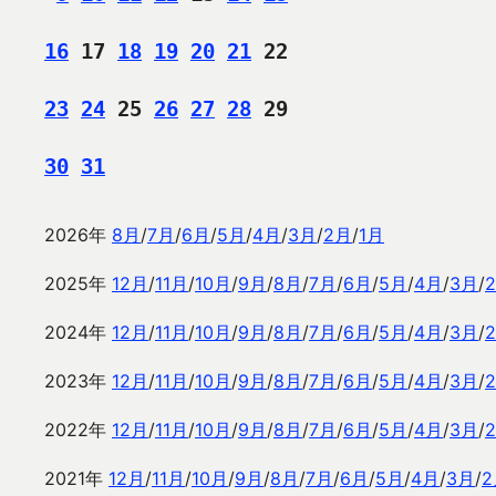
16
 17 
18
19
20
21
 22
23
24
 25 
26
27
28
 29
30
31
2026年
8月
/
7月
/
6月
/
5月
/
4月
/
3月
/
2月
/
1月
2025年
12月
/
11月
/
10月
/
9月
/
8月
/
7月
/
6月
/
5月
/
4月
/
3月
/
2024年
12月
/
11月
/
10月
/
9月
/
8月
/
7月
/
6月
/
5月
/
4月
/
3月
/
2023年
12月
/
11月
/
10月
/
9月
/
8月
/
7月
/
6月
/
5月
/
4月
/
3月
/
2022年
12月
/
11月
/
10月
/
9月
/
8月
/
7月
/
6月
/
5月
/
4月
/
3月
/
2021年
12月
/
11月
/
10月
/
9月
/
8月
/
7月
/
6月
/
5月
/
4月
/
3月
/
2