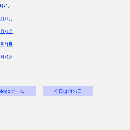
月
/
1月
2月
/
1月
2月
/
1月
2月
/
1月
2月
/
1月
Mocoゲーム
今日は何の日