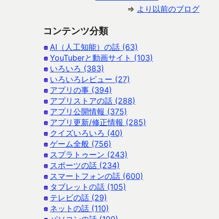
⇒
より以前のブログ
コンテンツ分類
AI（人工知能）の話 (63)
YouTuberと動画サイト (103)
いろいろ (383)
いろいろレビュー (27)
アプリの事 (394)
アプリストアの話 (288)
アプリ公開情報 (375)
アプリ更新/修正情報 (285)
クイズいろいろ (40)
ゲーム全般 (756)
スプラトゥーン (243)
スポーツの話 (234)
スマートフォンの話 (600)
タブレットの話 (105)
テレビの話 (29)
ネットの話 (110)