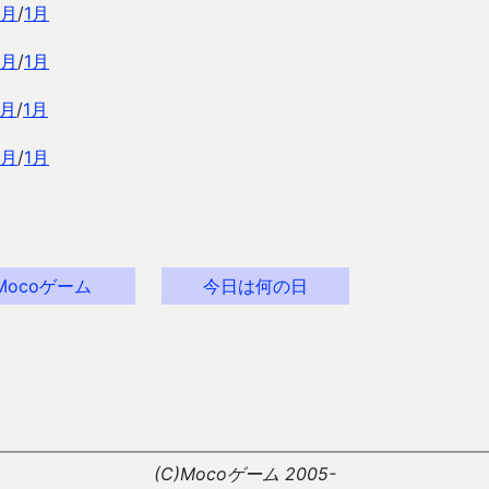
2月
/
1月
2月
/
1月
2月
/
1月
2月
/
1月
Mocoゲーム
今日は何の日
(C)Mocoゲーム 2005-