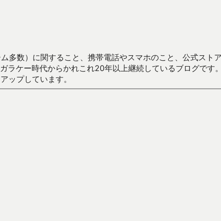
数）に関すること、携帯電話やスマホのこと、公式ストア（Google
からかれこれ20年以上継続しているブログです。Android（java
々アップしています。