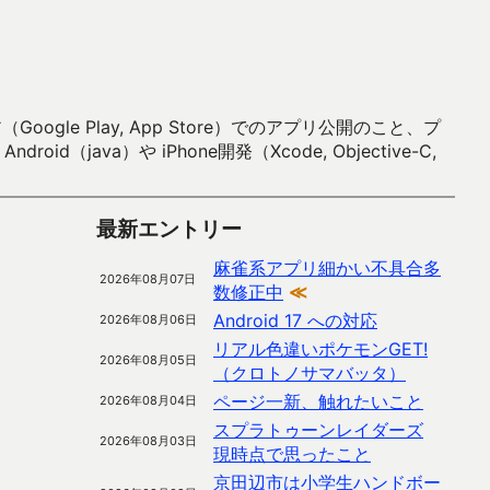
 Play, App Store）でのアプリ公開のこと、プ
）や iPhone開発（Xcode, Objective-C,
最新エントリー
麻雀系アプリ細かい不具合多
2026年08月07日
数修正中
≪
Android 17 への対応
2026年08月06日
リアル色違いポケモンGET!
2026年08月05日
（クロトノサマバッタ）
ページ一新、触れたいこと
2026年08月04日
スプラトゥーンレイダーズ
2026年08月03日
現時点で思ったこと
京田辺市は小学生ハンドボー