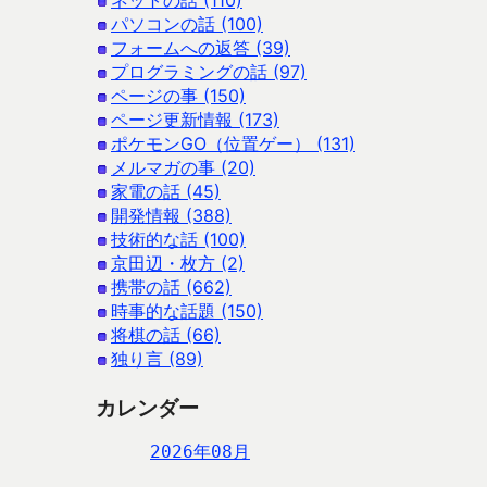
ネットの話 (110)
パソコンの話 (100)
フォームへの返答 (39)
プログラミングの話 (97)
ページの事 (150)
ページ更新情報 (173)
ポケモンGO（位置ゲー） (131)
メルマガの事 (20)
家電の話 (45)
開発情報 (388)
技術的な話 (100)
京田辺・枚方 (2)
携帯の話 (662)
時事的な話題 (150)
将棋の話 (66)
独り言 (89)
カレンダー
2026年08月