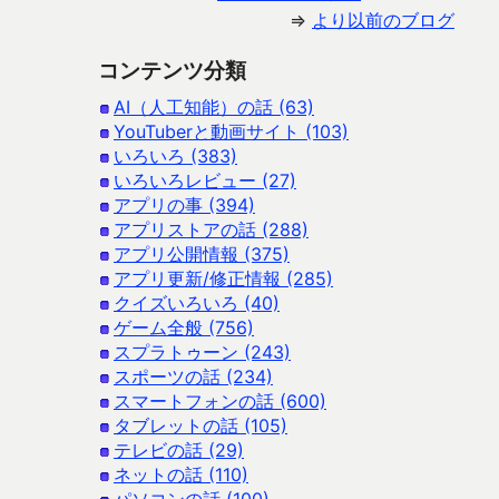
⇒
より以前のブログ
コンテンツ分類
AI（人工知能）の話 (63)
YouTuberと動画サイト (103)
いろいろ (383)
いろいろレビュー (27)
アプリの事 (394)
アプリストアの話 (288)
アプリ公開情報 (375)
アプリ更新/修正情報 (285)
クイズいろいろ (40)
ゲーム全般 (756)
スプラトゥーン (243)
スポーツの話 (234)
スマートフォンの話 (600)
タブレットの話 (105)
テレビの話 (29)
ネットの話 (110)