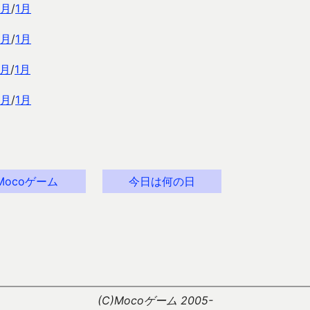
2月
/
1月
2月
/
1月
2月
/
1月
2月
/
1月
Mocoゲーム
今日は何の日
(C)Mocoゲーム 2005-