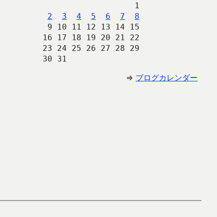
                   1
2
3
4
5
6
7
8
 9 10 11 12 13 14 15
16 17 18 19 20 21 22
23 24 25 26 27 28 29
30 31 
⇒
ブログカレンダー