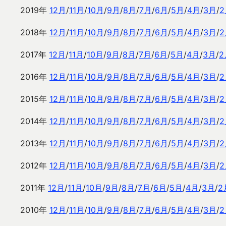
2019年
12月
/
11月
/
10月
/
9月
/
8月
/
7月
/
6月
/
5月
/
4月
/
3月
/
2
2018年
12月
/
11月
/
10月
/
9月
/
8月
/
7月
/
6月
/
5月
/
4月
/
3月
/
2
2017年
12月
/
11月
/
10月
/
9月
/
8月
/
7月
/
6月
/
5月
/
4月
/
3月
/
2
2016年
12月
/
11月
/
10月
/
9月
/
8月
/
7月
/
6月
/
5月
/
4月
/
3月
/
2
2015年
12月
/
11月
/
10月
/
9月
/
8月
/
7月
/
6月
/
5月
/
4月
/
3月
/
2
2014年
12月
/
11月
/
10月
/
9月
/
8月
/
7月
/
6月
/
5月
/
4月
/
3月
/
2
2013年
12月
/
11月
/
10月
/
9月
/
8月
/
7月
/
6月
/
5月
/
4月
/
3月
/
2
2012年
12月
/
11月
/
10月
/
9月
/
8月
/
7月
/
6月
/
5月
/
4月
/
3月
/
2
2011年
12月
/
11月
/
10月
/
9月
/
8月
/
7月
/
6月
/
5月
/
4月
/
3月
/
2
2010年
12月
/
11月
/
10月
/
9月
/
8月
/
7月
/
6月
/
5月
/
4月
/
3月
/
2