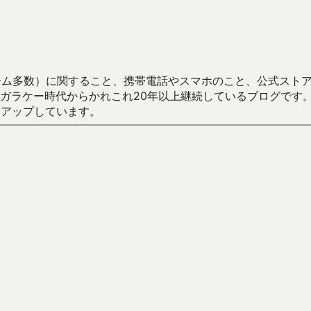
数）に関すること、携帯電話やスマホのこと、公式ストア（Google
からかれこれ20年以上継続しているブログです。Android（java
々アップしています。