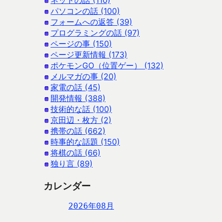
ネットの話 (110)
パソコンの話 (100)
フォームへの返答 (39)
プログラミングの話 (97)
ページの事 (150)
ページ更新情報 (173)
ポケモンGO（位置ゲー） (132)
メルマガの事 (20)
家電の話 (45)
開発情報 (388)
技術的な話 (100)
京田辺・枚方 (2)
携帯の話 (662)
時事的な話題 (150)
将棋の話 (66)
独り言 (89)
カレンダー
2026年08月