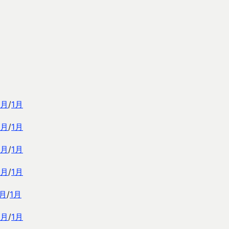
2月
/
1月
2月
/
1月
2月
/
1月
2月
/
1月
月
/
1月
2月
/
1月