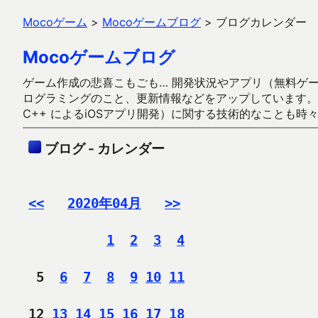
Mocoゲーム
>
Mocoゲームブログ
>
ブログカレンダー
Mocoゲームブログ
ゲーム作成の悲喜こもごも… 開発状況やアプリ（無料ゲーム多
ログラミングのこと、更新情報などをアップしています。ガラケー時代
C++ によるiOSアプリ開発）に関する技術的なことも時
ブログ - カレンダー
<<
2020年04月
>>
1
2
3
4
 5  
6
7
8
9
10
11
12 
13
14
15
16
17
18