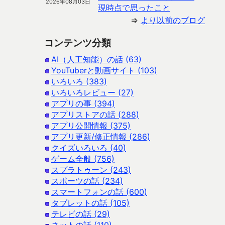
2026年08月03日
現時点で思ったこと
⇒
より以前のブログ
コンテンツ分類
AI（人工知能）の話 (63)
YouTuberと動画サイト (103)
いろいろ (383)
いろいろレビュー (27)
アプリの事 (394)
アプリストアの話 (288)
アプリ公開情報 (375)
アプリ更新/修正情報 (286)
クイズいろいろ (40)
ゲーム全般 (756)
スプラトゥーン (243)
スポーツの話 (234)
スマートフォンの話 (600)
タブレットの話 (105)
テレビの話 (29)