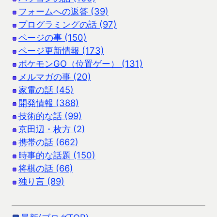
フォームへの返答 (39)
プログラミングの話 (97)
ページの事 (150)
ページ更新情報 (173)
ポケモンGO（位置ゲー） (131)
メルマガの事 (20)
家電の話 (45)
開発情報 (388)
技術的な話 (99)
京田辺・枚方 (2)
携帯の話 (662)
時事的な話題 (150)
将棋の話 (66)
独り言 (89)