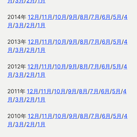
月
/
3月
/
2月
/
1月
2014年
12月
/
11月
/
10月
/
9月
/
8月
/
7月
/
6月
/
5月
/
4
月
/
3月
/
2月
/
1月
2013年
12月
/
11月
/
10月
/
9月
/
8月
/
7月
/
6月
/
5月
/
4
月
/
3月
/
2月
/
1月
2012年
12月
/
11月
/
10月
/
9月
/
8月
/
7月
/
6月
/
5月
/
4
月
/
3月
/
2月
/
1月
2011年
12月
/
11月
/
10月
/
9月
/
8月
/
7月
/
6月
/
5月
/
4
月
/
3月
/
2月
/
1月
2010年
12月
/
11月
/
10月
/
9月
/
8月
/
7月
/
6月
/
5月
/
4
月
/
3月
/
2月
/
1月