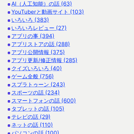
AI（人工知能）の話 (63)
YouTuberと動画サイト (103)
いろいろ (383)
いろいろレビュー (27)
アプリの事 (394)
アプリストアの話 (288)
アプリ公開情報 (375)
アプリ更新/修正情報 (285)
クイズいろいろ (40)
ゲーム全般 (756)
スプラトゥーン (243)
スポーツの話 (234)
スマートフォンの話 (600)
タブレットの話 (105)
テレビの話 (29)
ネットの話 (110)
パソコンの話 (100)