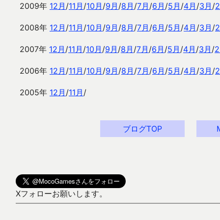
2009年
12月
/
11月
/
10月
/
9月
/
8月
/
7月
/
6月
/
5月
/
4月
/
3月
/
2008年
12月
/
11月
/
10月
/
9月
/
8月
/
7月
/
6月
/
5月
/
4月
/
3月
/
2007年
12月
/
11月
/
10月
/
9月
/
8月
/
7月
/
6月
/
5月
/
4月
/
3月
/
2006年
12月
/
11月
/
10月
/
9月
/
8月
/
7月
/
6月
/
5月
/
4月
/
3月
/
2005年
12月
/
11月
/
ブログTOP
Xフォローお願いします。