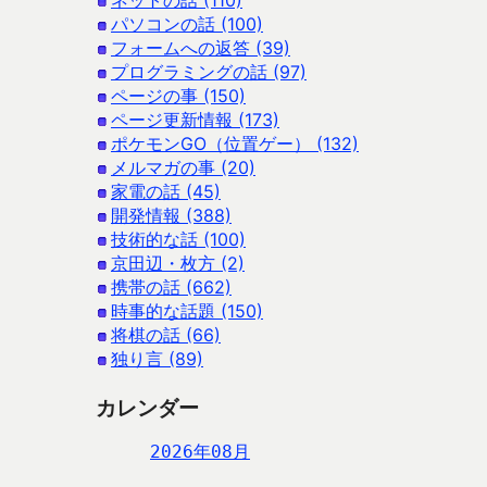
ネットの話 (110)
パソコンの話 (100)
フォームへの返答 (39)
プログラミングの話 (97)
ページの事 (150)
ページ更新情報 (173)
ポケモンGO（位置ゲー） (132)
メルマガの事 (20)
家電の話 (45)
開発情報 (388)
技術的な話 (100)
京田辺・枚方 (2)
携帯の話 (662)
時事的な話題 (150)
将棋の話 (66)
独り言 (89)
カレンダー
2026年08月