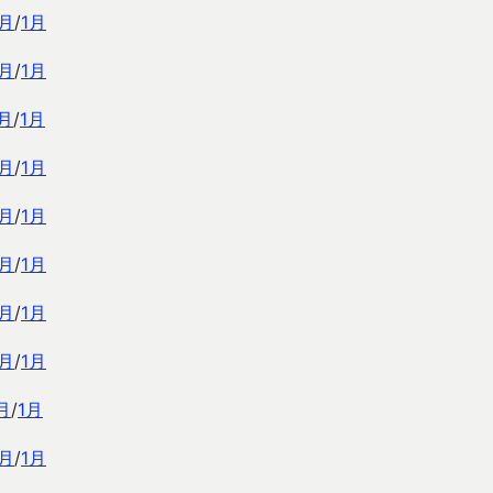
月
/
1月
月
/
1月
月
/
1月
月
/
1月
月
/
1月
月
/
1月
月
/
1月
月
/
1月
月
/
1月
月
/
1月