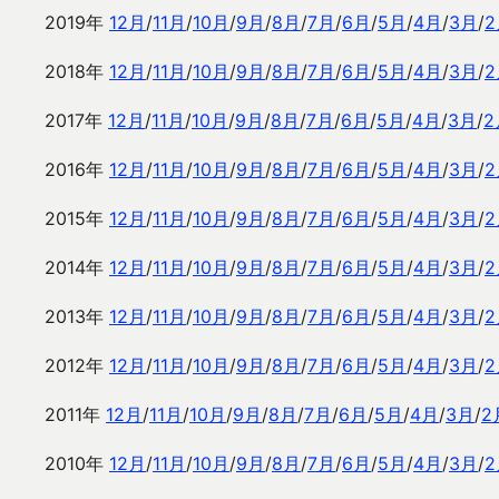
2019年
12月
/
11月
/
10月
/
9月
/
8月
/
7月
/
6月
/
5月
/
4月
/
3月
/
2
2018年
12月
/
11月
/
10月
/
9月
/
8月
/
7月
/
6月
/
5月
/
4月
/
3月
/
2
2017年
12月
/
11月
/
10月
/
9月
/
8月
/
7月
/
6月
/
5月
/
4月
/
3月
/
2
2016年
12月
/
11月
/
10月
/
9月
/
8月
/
7月
/
6月
/
5月
/
4月
/
3月
/
2
2015年
12月
/
11月
/
10月
/
9月
/
8月
/
7月
/
6月
/
5月
/
4月
/
3月
/
2
2014年
12月
/
11月
/
10月
/
9月
/
8月
/
7月
/
6月
/
5月
/
4月
/
3月
/
2
2013年
12月
/
11月
/
10月
/
9月
/
8月
/
7月
/
6月
/
5月
/
4月
/
3月
/
2
2012年
12月
/
11月
/
10月
/
9月
/
8月
/
7月
/
6月
/
5月
/
4月
/
3月
/
2
2011年
12月
/
11月
/
10月
/
9月
/
8月
/
7月
/
6月
/
5月
/
4月
/
3月
/
2
2010年
12月
/
11月
/
10月
/
9月
/
8月
/
7月
/
6月
/
5月
/
4月
/
3月
/
2