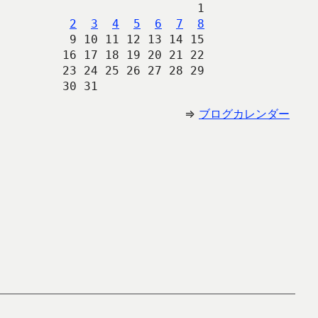
                   1
2
3
4
5
6
7
8
 9 10 11 12 13 14 15
16 17 18 19 20 21 22
23 24 25 26 27 28 29
30 31 
⇒
ブログカレンダー