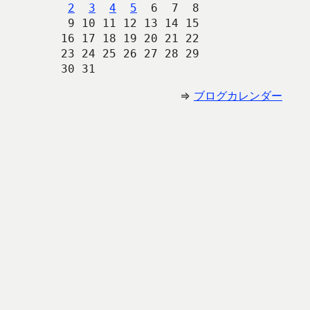
2
3
4
5
  6  7  8
 9 10 11 12 13 14 15
16 17 18 19 20 21 22
23 24 25 26 27 28 29
30 31 
⇒
ブログカレンダー