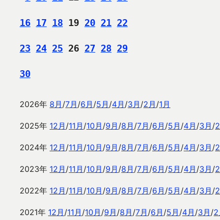
16
17
18
 19 
20
21
22
23
24
25
 26 
27
28
29
30
2026年
8月
/
7月
/
6月
/
5月
/
4月
/
3月
/
2月
/
1月
2025年
12月
/
11月
/
10月
/
9月
/
8月
/
7月
/
6月
/
5月
/
4月
/
3月
/
2024年
12月
/
11月
/
10月
/
9月
/
8月
/
7月
/
6月
/
5月
/
4月
/
3月
/
2023年
12月
/
11月
/
10月
/
9月
/
8月
/
7月
/
6月
/
5月
/
4月
/
3月
/
2022年
12月
/
11月
/
10月
/
9月
/
8月
/
7月
/
6月
/
5月
/
4月
/
3月
/
2021年
12月
/
11月
/
10月
/
9月
/
8月
/
7月
/
6月
/
5月
/
4月
/
3月
/
2