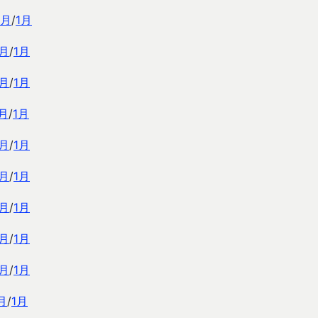
2月
/
1月
月
/
1月
月
/
1月
月
/
1月
月
/
1月
月
/
1月
月
/
1月
月
/
1月
月
/
1月
月
/
1月