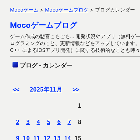
Mocoゲーム
>
Mocoゲームブログ
>
ブログカレンダー
Mocoゲームブログ
ゲーム作成の悲喜こもごも… 開発状況やアプリ（無料ゲーム多
ログラミングのこと、更新情報などをアップしています。ガラケー時代
C++ によるiOSアプリ開発）に関する技術的なことも時
ブログ - カレンダー
<<
2025年11月
>>
                   1
2
3
4
5
6
7
  8
9
10
11
12
13
14
 15