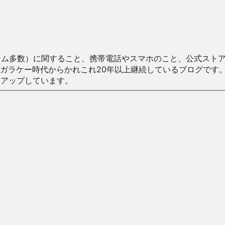
数）に関すること、携帯電話やスマホのこと、公式ストア（Google
からかれこれ20年以上継続しているブログです。Android（java
々アップしています。