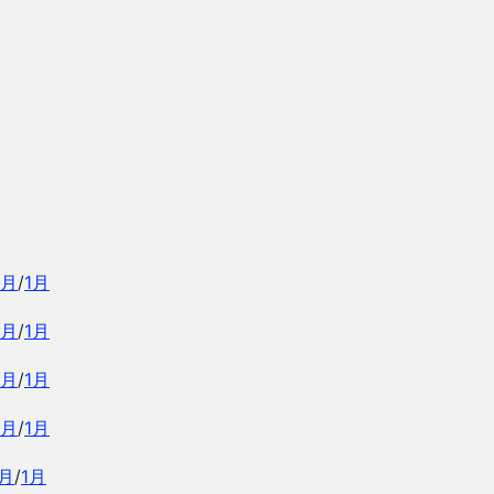
2月
/
1月
2月
/
1月
2月
/
1月
2月
/
1月
月
/
1月