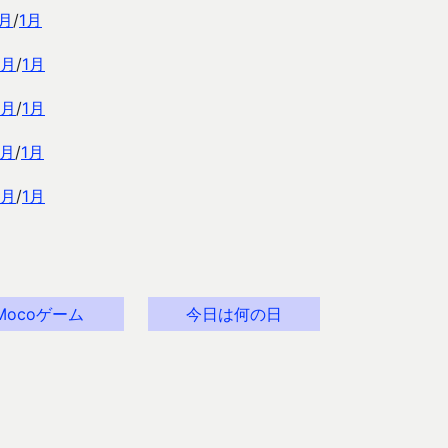
月
/
1月
2月
/
1月
2月
/
1月
2月
/
1月
2月
/
1月
Mocoゲーム
今日は何の日