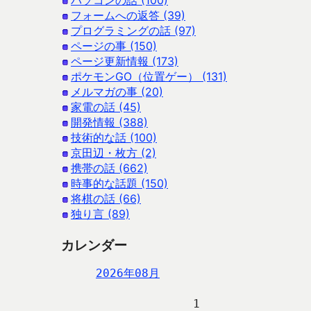
パソコンの話 (100)
フォームへの返答 (39)
プログラミングの話 (97)
ページの事 (150)
ページ更新情報 (173)
ポケモンGO（位置ゲー） (131)
メルマガの事 (20)
家電の話 (45)
開発情報 (388)
技術的な話 (100)
京田辺・枚方 (2)
携帯の話 (662)
時事的な話題 (150)
将棋の話 (66)
独り言 (89)
カレンダー
2026年08月
                   1