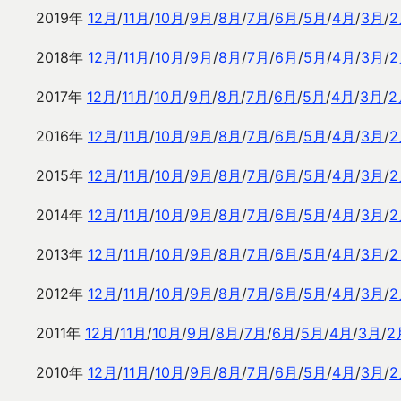
2019年
12月
/
11月
/
10月
/
9月
/
8月
/
7月
/
6月
/
5月
/
4月
/
3月
/
2
2018年
12月
/
11月
/
10月
/
9月
/
8月
/
7月
/
6月
/
5月
/
4月
/
3月
/
2
2017年
12月
/
11月
/
10月
/
9月
/
8月
/
7月
/
6月
/
5月
/
4月
/
3月
/
2
2016年
12月
/
11月
/
10月
/
9月
/
8月
/
7月
/
6月
/
5月
/
4月
/
3月
/
2
2015年
12月
/
11月
/
10月
/
9月
/
8月
/
7月
/
6月
/
5月
/
4月
/
3月
/
2
2014年
12月
/
11月
/
10月
/
9月
/
8月
/
7月
/
6月
/
5月
/
4月
/
3月
/
2
2013年
12月
/
11月
/
10月
/
9月
/
8月
/
7月
/
6月
/
5月
/
4月
/
3月
/
2
2012年
12月
/
11月
/
10月
/
9月
/
8月
/
7月
/
6月
/
5月
/
4月
/
3月
/
2
2011年
12月
/
11月
/
10月
/
9月
/
8月
/
7月
/
6月
/
5月
/
4月
/
3月
/
2
2010年
12月
/
11月
/
10月
/
9月
/
8月
/
7月
/
6月
/
5月
/
4月
/
3月
/
2