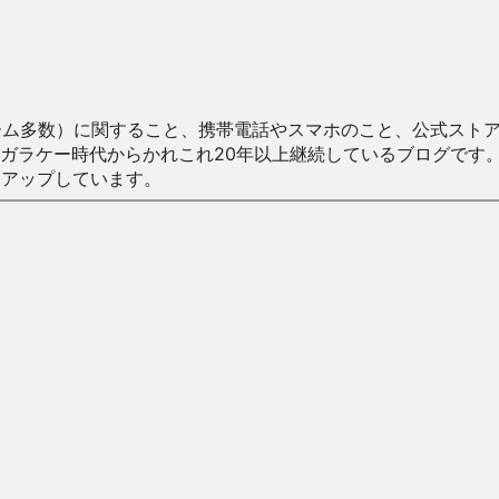
数）に関すること、携帯電話やスマホのこと、公式ストア（Google
からかれこれ20年以上継続しているブログです。Android（java
々アップしています。