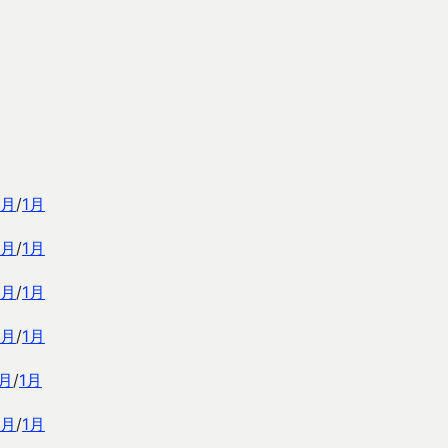
2月
/
1月
2月
/
1月
2月
/
1月
2月
/
1月
月
/
1月
2月
/
1月