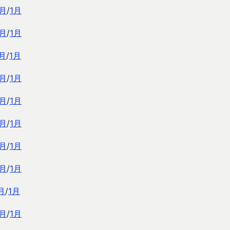
月
/
1月
月
/
1月
月
/
1月
月
/
1月
月
/
1月
月
/
1月
月
/
1月
月
/
1月
月
/
1月
月
/
1月