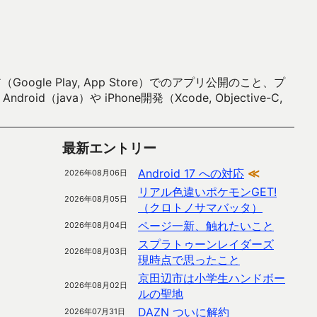
 Play, App Store）でのアプリ公開のこと、プ
）や iPhone開発（Xcode, Objective-C,
最新エントリー
Android 17 への対応
≪
2026年08月06日
リアル色違いポケモンGET!
2026年08月05日
（クロトノサマバッタ）
ページ一新、触れたいこと
2026年08月04日
スプラトゥーンレイダーズ
2026年08月03日
現時点で思ったこと
京田辺市は小学生ハンドボー
2026年08月02日
ルの聖地
DAZN ついに解約
2026年07月31日