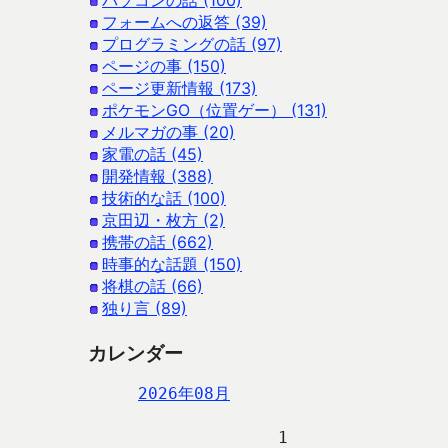
パソコンの話 (100)
フォームへの返答 (39)
プログラミングの話 (97)
ページの事 (150)
ページ更新情報 (173)
ポケモンGO（位置ゲー） (131)
メルマガの事 (20)
家電の話 (45)
開発情報 (388)
技術的な話 (100)
京田辺・枚方 (2)
携帯の話 (662)
時事的な話題 (150)
将棋の話 (66)
独り言 (89)
カレンダー
2026年08月
                   1