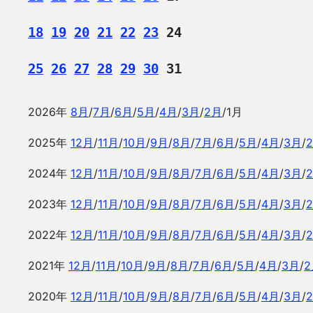
18
19
20
21
22
23
 24
25
26
27
28
29
30
 31
2026年
8月
/
7月
/
6月
/
5月
/
4月
/
3月
/
2月
/1月
2025年
12月
/
11月
/
10月
/
9月
/
8月
/
7月
/
6月
/
5月
/
4月
/
3月
/
2024年
12月
/
11月
/
10月
/
9月
/
8月
/
7月
/
6月
/
5月
/
4月
/
3月
/
2023年
12月
/
11月
/
10月
/
9月
/
8月
/
7月
/
6月
/
5月
/
4月
/
3月
/
2022年
12月
/
11月
/
10月
/
9月
/
8月
/
7月
/
6月
/
5月
/
4月
/
3月
/
2021年
12月
/
11月
/
10月
/
9月
/
8月
/
7月
/
6月
/
5月
/
4月
/
3月
/
2
2020年
12月
/
11月
/
10月
/
9月
/
8月
/
7月
/
6月
/
5月
/
4月
/
3月
/