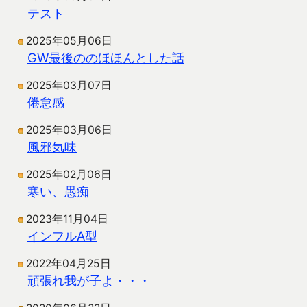
テスト
2025年05月06日
GW最後ののほほんとした話
2025年03月07日
倦怠感
2025年03月06日
風邪気味
2025年02月06日
寒い、愚痴
2023年11月04日
インフルA型
2022年04月25日
頑張れ我が子よ・・・