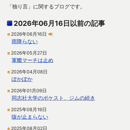
「独り言」に関するブログです。
2026年06月16日以前の記事
2026年06月16日
≪
雨降らない
2026年05月27日
軍艦マーチは止め
2026年04月08日
ぽかぽか
2026年01月09日
同志社大学のポケスト、ジムの続き
2025年08月19日
咳が止まらない
2025年08月02日