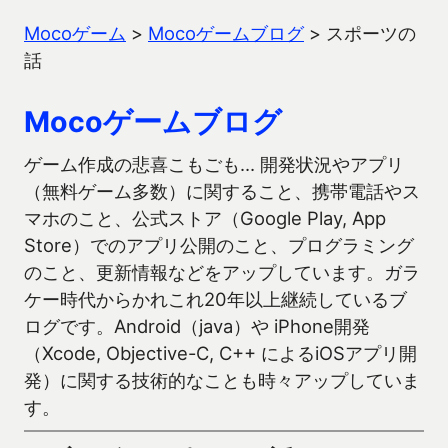
Mocoゲーム
>
Mocoゲームブログ
>
スポーツの
話
Mocoゲームブログ
ゲーム作成の悲喜こもごも… 開発状況やアプリ
（無料ゲーム多数）に関すること、携帯電話やス
マホのこと、公式ストア（Google Play, App
Store）でのアプリ公開のこと、プログラミング
のこと、更新情報などをアップしています。ガラ
ケー時代からかれこれ20年以上継続しているブ
ログです。Android（java）や iPhone開発
（Xcode, Objective-C, C++ によるiOSアプリ開
発）に関する技術的なことも時々アップしていま
す。