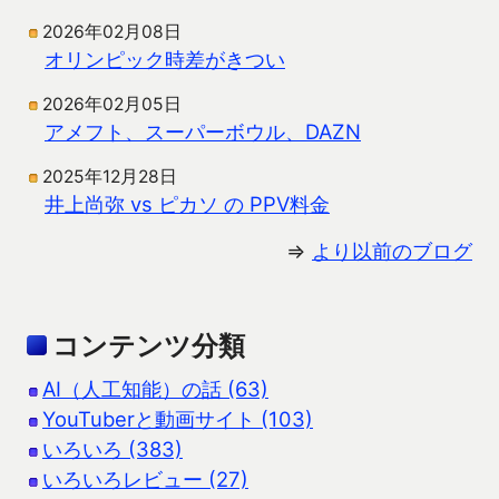
2026年02月08日
オリンピック時差がきつい
2026年02月05日
アメフト、スーパーボウル、DAZN
2025年12月28日
井上尚弥 vs ピカソ の PPV料金
⇒
より以前のブログ
コンテンツ分類
AI（人工知能）の話 (63)
YouTuberと動画サイト (103)
いろいろ (383)
いろいろレビュー (27)