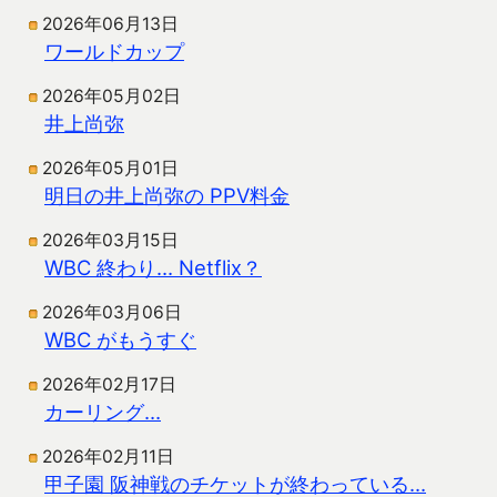
2026年06月13日
ワールドカップ
2026年05月02日
井上尚弥
2026年05月01日
明日の井上尚弥の PPV料金
2026年03月15日
WBC 終わり… Netflix？
2026年03月06日
WBC がもうすぐ
2026年02月17日
カーリング…
2026年02月11日
甲子園 阪神戦のチケットが終わっている…