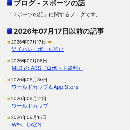
ブログ - スポーツの話
「スポーツの話」に関するブログです。
2026年07月17日以前の記事
2026年07月17日
≪
男子バレーボール強い
2026年07月06日
MLB の ABS（ロボット審判）
2026年06月30日
ワールドカップ＆App Store
2026年06月21日
ワールドカップ
2026年06月15日
W杯、DAZN