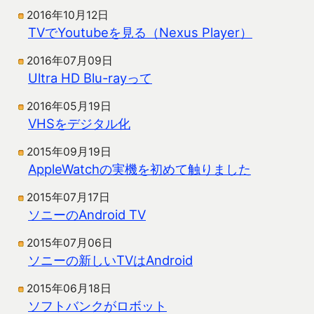
2016年10月12日
TVでYoutubeを見る（Nexus Player）
2016年07月09日
Ultra HD Blu-rayって
2016年05月19日
VHSをデジタル化
2015年09月19日
AppleWatchの実機を初めて触りました
2015年07月17日
ソニーのAndroid TV
2015年07月06日
ソニーの新しいTVはAndroid
2015年06月18日
ソフトバンクがロボット