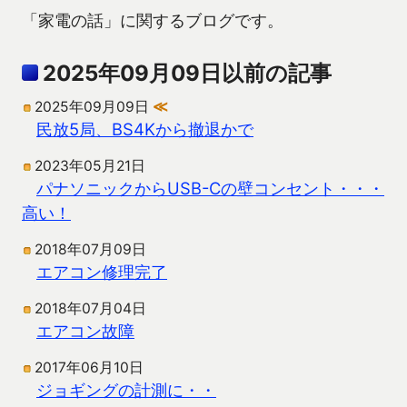
「家電の話」に関するブログです。
2025年09月09日以前の記事
2025年09月09日
≪
民放5局、BS4Kから撤退かで
2023年05月21日
パナソニックからUSB-Cの壁コンセント・・・
高い！
2018年07月09日
エアコン修理完了
2018年07月04日
エアコン故障
2017年06月10日
ジョギングの計測に・・