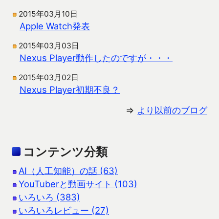
2015年03月10日
Apple Watch発表
2015年03月03日
Nexus Player動作したのですが・・・
2015年03月02日
Nexus Player初期不良？
⇒
より以前のブログ
コンテンツ分類
AI（人工知能）の話 (63)
YouTuberと動画サイト (103)
いろいろ (383)
いろいろレビュー (27)