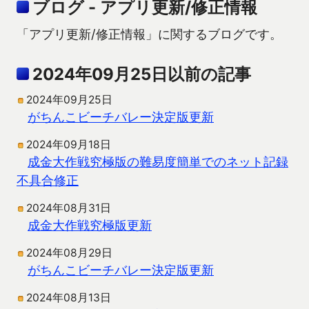
ブログ - アプリ更新/修正情報
「アプリ更新/修正情報」に関するブログです。
2024年09月25日以前の記事
2024年09月25日
がちんこビーチバレー決定版更新
2024年09月18日
成金大作戦究極版の難易度簡単でのネット記録
不具合修正
2024年08月31日
成金大作戦究極版更新
2024年08月29日
がちんこビーチバレー決定版更新
2024年08月13日