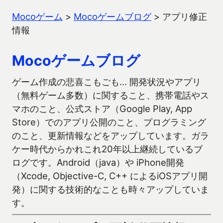
Mocoゲーム
>
Mocoゲームブログ
>
アプリ修正
情報
Mocoゲームブログ
ゲーム作成の悲喜こもごも… 開発状況やアプリ
（無料ゲーム多数）に関すること、携帯電話やス
マホのこと、公式ストア（Google Play, App
Store）でのアプリ公開のこと、プログラミング
のこと、更新情報などをアップしています。ガラ
ケー時代からかれこれ20年以上継続しているブ
ログです。Android（java）や iPhone開発
（Xcode, Objective-C, C++ によるiOSアプリ開
発）に関する技術的なことも時々アップしていま
す。