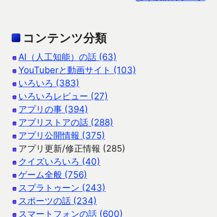
コンテンツ分類
AI（人工知能）の話 (63)
YouTuberと動画サイト (103)
いろいろ (383)
いろいろレビュー (27)
アプリの事 (394)
アプリストアの話 (288)
アプリ公開情報 (375)
アプリ更新/修正情報 (285)
クイズいろいろ (40)
ゲーム全般 (756)
スプラトゥーン (243)
スポーツの話 (234)
スマートフォンの話 (600)