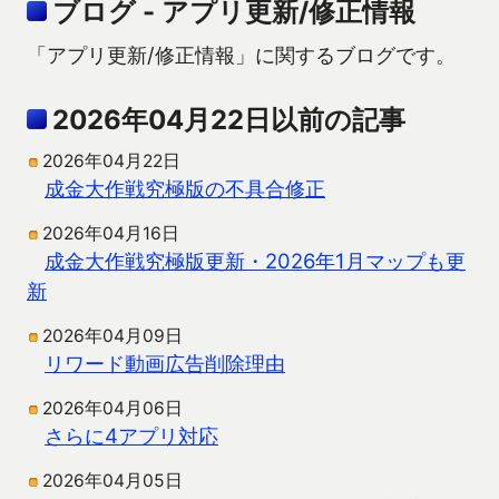
ブログ - アプリ更新/修正情報
「アプリ更新/修正情報」に関するブログです。
2026年04月22日以前の記事
2026年04月22日
成金大作戦究極版の不具合修正
2026年04月16日
成金大作戦究極版更新・2026年1月マップも更
新
2026年04月09日
リワード動画広告削除理由
2026年04月06日
さらに4アプリ対応
2026年04月05日