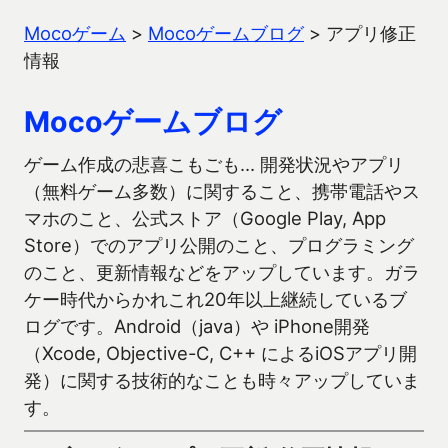
Mocoゲーム
>
Mocoゲームブログ
>
アプリ修正
情報
Mocoゲームブログ
ゲーム作成の悲喜こもごも… 開発状況やアプリ
（無料ゲーム多数）に関すること、携帯電話やス
マホのこと、公式ストア（Google Play, App
Store）でのアプリ公開のこと、プログラミング
のこと、更新情報などをアップしています。ガラ
ケー時代からかれこれ20年以上継続しているブ
ログです。Android（java）や iPhone開発
（Xcode, Objective-C, C++ によるiOSアプリ開
発）に関する技術的なことも時々アップしていま
す。