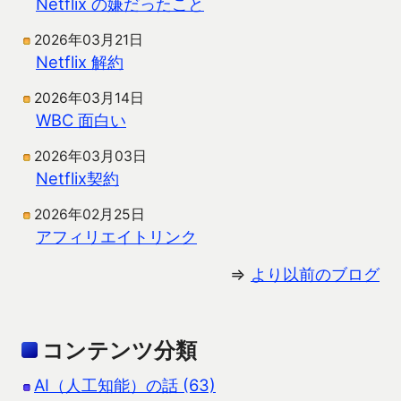
Netflix の嫌だったこと
2026年03月21日
Netflix 解約
2026年03月14日
WBC 面白い
2026年03月03日
Netflix契約
2026年02月25日
アフィリエイトリンク
⇒
より以前のブログ
コンテンツ分類
AI（人工知能）の話 (63)