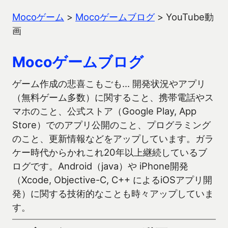
Mocoゲーム
>
Mocoゲームブログ
>
YouTube動
画
Mocoゲームブログ
ゲーム作成の悲喜こもごも… 開発状況やアプリ
（無料ゲーム多数）に関すること、携帯電話やス
マホのこと、公式ストア（Google Play, App
Store）でのアプリ公開のこと、プログラミング
のこと、更新情報などをアップしています。ガラ
ケー時代からかれこれ20年以上継続しているブ
ログです。Android（java）や iPhone開発
（Xcode, Objective-C, C++ によるiOSアプリ開
発）に関する技術的なことも時々アップしていま
す。