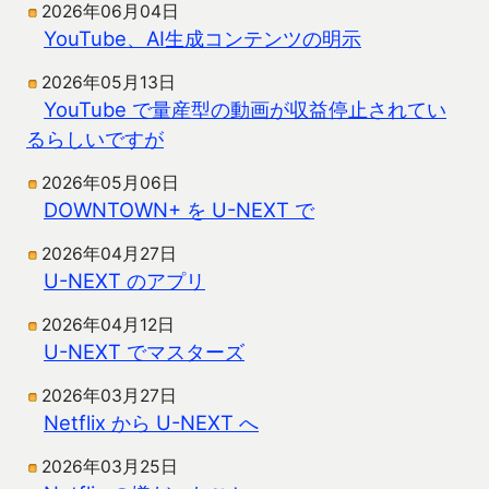
2026年06月04日
YouTube、AI生成コンテンツの明示
2026年05月13日
YouTube で量産型の動画が収益停止されてい
るらしいですが
2026年05月06日
DOWNTOWN+ を U-NEXT で
2026年04月27日
U-NEXT のアプリ
2026年04月12日
U-NEXT でマスターズ
2026年03月27日
Netflix から U-NEXT へ
2026年03月25日