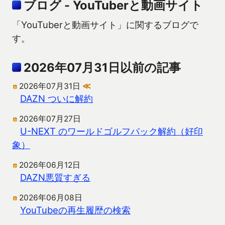
ブログ - YouTuberと動画サイト
「YouTuberと動画サイト」に関するブログで
す。
2026年07月31日以前の記事
2026年07月31日
≪
DAZN ついに解約
2026年07月27日
U-NEXT のワールドゴルフパック解約（好印
象）
2026年06月12日
DAZN悪質すぎる
2026年06月08日
YouTubeの再生履歴の検索