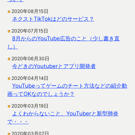
2020年08月15日
ネクストTikTokはどのサービス？
2020年07月15日
8月からのYouTube広告のこと（少し書き直
し）
2020年06月30日
今どきのYoutuberとアプリ開発者
2020年04月14日
YouTubeってゲームのチート方法などの紹介動
画ってOKなのでしょうか？
2020年03月19日
よくわからないこと、YouTuberと新型肺炎
で・・・
2020年03月07日