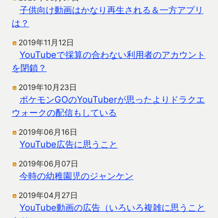
子供向け動画はかなり再生される＆一方アプリ
は？
2019年11月12日
YouTubeで採算の合わない利用者のアカウント
を閉鎖？
2019年10月23日
ポケモンGOのYouTuberが思ったよりドラクエ
ウォークの配信もしている
2019年06月16日
YouTube広告に思うこと
2019年06月07日
今時の幼稚園児のジャンケン
2019年04月27日
YouTube動画の広告（いろいろ複雑に思うこと