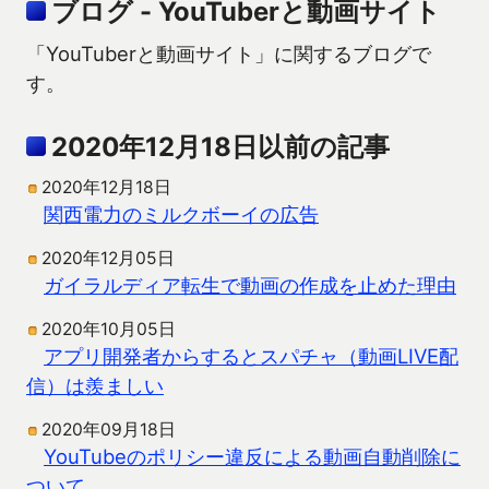
ブログ - YouTuberと動画サイト
「YouTuberと動画サイト」に関するブログで
す。
2020年12月18日以前の記事
2020年12月18日
関西電力のミルクボーイの広告
2020年12月05日
ガイラルディア転生で動画の作成を止めた理由
2020年10月05日
アプリ開発者からするとスパチャ（動画LIVE配
信）は羨ましい
2020年09月18日
YouTubeのポリシー違反による動画自動削除に
ついて