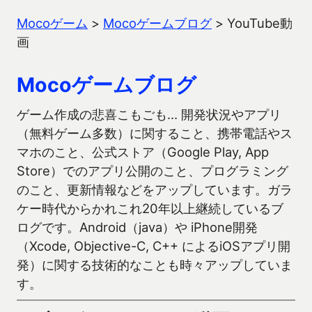
Mocoゲーム
>
Mocoゲームブログ
>
YouTube動
画
Mocoゲームブログ
ゲーム作成の悲喜こもごも… 開発状況やアプリ
（無料ゲーム多数）に関すること、携帯電話やス
マホのこと、公式ストア（Google Play, App
Store）でのアプリ公開のこと、プログラミング
のこと、更新情報などをアップしています。ガラ
ケー時代からかれこれ20年以上継続しているブ
ログです。Android（java）や iPhone開発
（Xcode, Objective-C, C++ によるiOSアプリ開
発）に関する技術的なことも時々アップしていま
す。