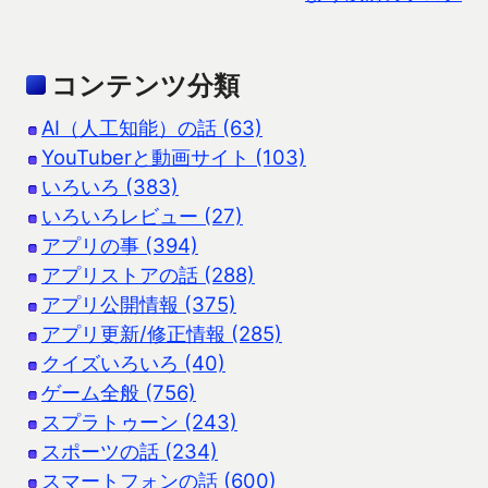
コンテンツ分類
AI（人工知能）の話 (63)
YouTuberと動画サイト (103)
いろいろ (383)
いろいろレビュー (27)
アプリの事 (394)
アプリストアの話 (288)
アプリ公開情報 (375)
アプリ更新/修正情報 (285)
クイズいろいろ (40)
ゲーム全般 (756)
スプラトゥーン (243)
スポーツの話 (234)
スマートフォンの話 (600)