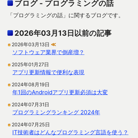
ブログ - プログラミングの話
「プログラミングの話」に関するブログです。
2026年03月13日以前の記事
2026年03月13日
≪
ソフトウェア業界で倒産増？
2025年01月27日
アプリ更新情報で便利な表現
2024年08月19日
年1回のAndroidアプリ更新必須は大変
2024年07月31日
プログラミングランキング 2024年
2024年07月25日
IT技術者はどんなプログラミング言語を使う？