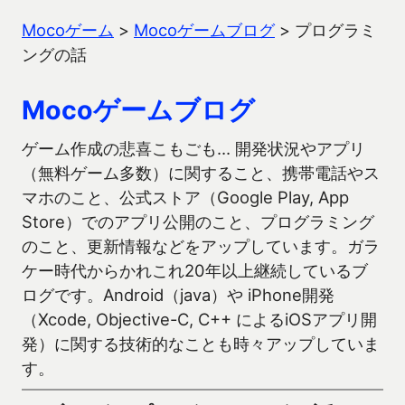
Mocoゲーム
>
Mocoゲームブログ
>
プログラミ
ングの話
Mocoゲームブログ
ゲーム作成の悲喜こもごも… 開発状況やアプリ
（無料ゲーム多数）に関すること、携帯電話やス
マホのこと、公式ストア（Google Play, App
Store）でのアプリ公開のこと、プログラミング
のこと、更新情報などをアップしています。ガラ
ケー時代からかれこれ20年以上継続しているブ
ログです。Android（java）や iPhone開発
（Xcode, Objective-C, C++ によるiOSアプリ開
発）に関する技術的なことも時々アップしていま
す。