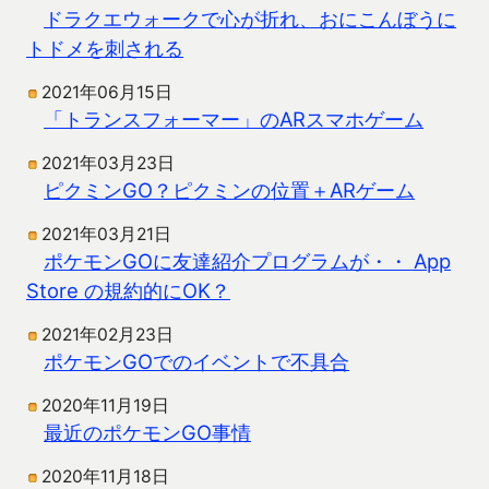
ドラクエウォークで心が折れ、おにこんぼうに
トドメを刺される
2021年06月15日
「トランスフォーマー」のARスマホゲーム
2021年03月23日
ピクミンGO？ピクミンの位置＋ARゲーム
2021年03月21日
ポケモンGOに友達紹介プログラムが・・ App
Store の規約的にOK？
2021年02月23日
ポケモンGOでのイベントで不具合
2020年11月19日
最近のポケモンGO事情
2020年11月18日