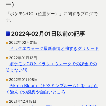
ー）
「ポケモンGO（位置ゲー）」に関するブログで
す。
2022年02月01日以前の記事
2022年02月01日
ドラクエウォーク最新事情と強すぎグリザード
2022年01月13日
ポケモンGOとドラクエウォークでの課金での
笑えない話
2022年01月08日
Pikmin Bloom （ピクミンブルーム）をしばら
く遊んでの感想や面白いところ
2021年12月18日