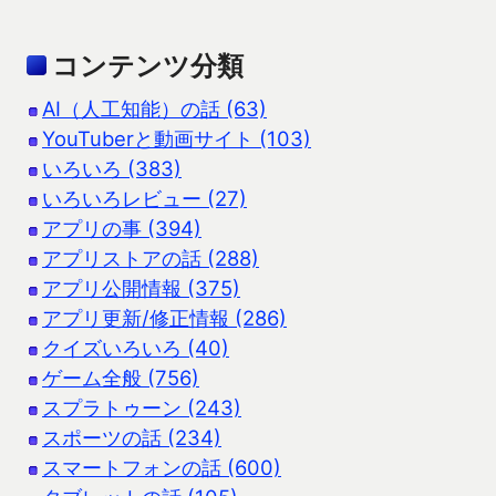
コンテンツ分類
AI（人工知能）の話 (63)
YouTuberと動画サイト (103)
いろいろ (383)
いろいろレビュー (27)
アプリの事 (394)
アプリストアの話 (288)
アプリ公開情報 (375)
アプリ更新/修正情報 (286)
クイズいろいろ (40)
ゲーム全般 (756)
スプラトゥーン (243)
スポーツの話 (234)
スマートフォンの話 (600)