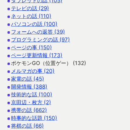
タブレットの話 (105)
テレビの話 (29)
ネットの話 (110)
パソコンの話 (100)
フォームへの返答 (39)
プログラミングの話 (97)
ページの事 (150)
ページ更新情報 (173)
ポケモンGO（位置ゲー） (132)
メルマガの事 (20)
家電の話 (45)
開発情報 (388)
技術的な話 (100)
京田辺・枚方 (2)
携帯の話 (662)
時事的な話題 (150)
将棋の話 (66)