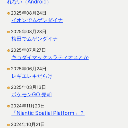
れない（Android）
2025年08月24日
イオンでムゲンダイナ
2025年08月23日
梅田でムゲンダイナ
2025年07月27日
キョダイマックスラティオスとか
2025年06月24日
レギエレキだらけ
2025年03月13日
ポケモンGO 売却
2024年11月20日
「Niantic Spatial Platform」？
2024年10月21日