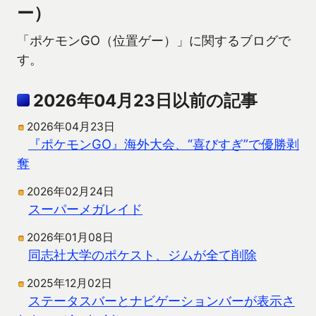
ー）
「ポケモンGO（位置ゲー）」に関するブログで
す。
2026年04月23日以前の記事
2026年04月23日
『ポケモンGO』海外大会、“喜びすぎ”で優勝剥
奪
2026年02月24日
スーパーメガレイド
2026年01月08日
同志社大学のポケスト、ジムが全て削除
2025年12月02日
ステータスバーとナビゲーションバーが表示さ