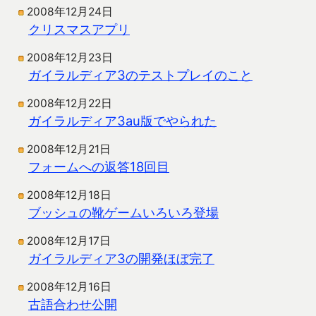
2008年12月24日
クリスマスアプリ
2008年12月23日
ガイラルディア3のテストプレイのこと
2008年12月22日
ガイラルディア3au版でやられた
2008年12月21日
フォームへの返答18回目
2008年12月18日
ブッシュの靴ゲームいろいろ登場
2008年12月17日
ガイラルディア3の開発ほぼ完了
2008年12月16日
古語合わせ公開