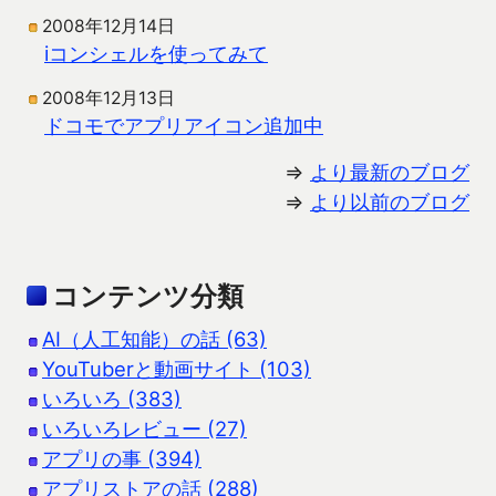
2008年12月14日
iコンシェルを使ってみて
2008年12月13日
ドコモでアプリアイコン追加中
⇒
より最新のブログ
⇒
より以前のブログ
コンテンツ分類
AI（人工知能）の話 (63)
YouTuberと動画サイト (103)
いろいろ (383)
いろいろレビュー (27)
アプリの事 (394)
アプリストアの話 (288)