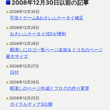
2008年12月30日以前の記事
2008年12月30日
不況とゲーム&おさいふケータイ補足
2008年12月29日
おさいふケータイ(iD)が便利
2008年12月28日
暇潰しにロゴ一覧ページ追加＆ドコモのページ
最大サイズ
2008年12月27日
日付
2008年12月26日
暇潰しのページ作成とブログの作り変更
2008年12月25日
ガイラルディア3公開