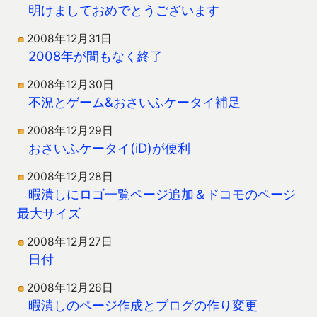
明けましておめでとうございます
2008年12月31日
2008年が間もなく終了
2008年12月30日
不況とゲーム&おさいふケータイ補足
2008年12月29日
おさいふケータイ(iD)が便利
2008年12月28日
暇潰しにロゴ一覧ページ追加＆ドコモのページ
最大サイズ
2008年12月27日
日付
2008年12月26日
暇潰しのページ作成とブログの作り変更