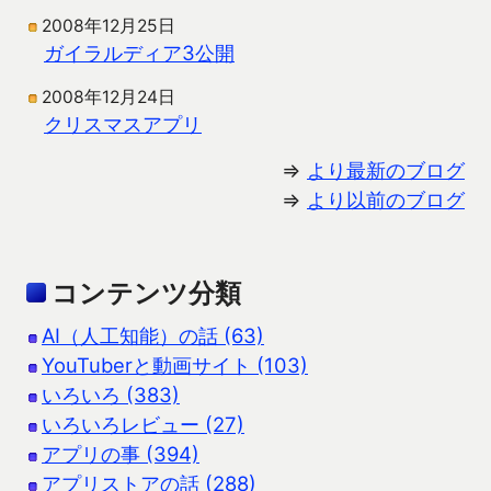
2008年12月25日
ガイラルディア3公開
2008年12月24日
クリスマスアプリ
⇒
より最新のブログ
⇒
より以前のブログ
コンテンツ分類
AI（人工知能）の話 (63)
YouTuberと動画サイト (103)
いろいろ (383)
いろいろレビュー (27)
アプリの事 (394)
アプリストアの話 (288)