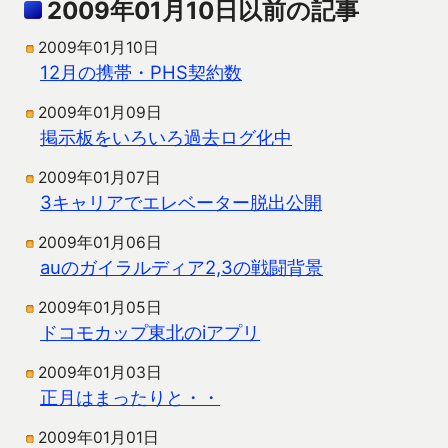
2009年01月10日以前の記事
2009年01月10日
12月の携帯・PHS契約数
2009年01月09日
掲示板をいろいろ過去ログ化中
2009年01月07日
3キャリアでエレベーター脱出公開
2009年01月06日
auのガイラルディア2,3の戦闘背景
2009年01月05日
ドコモカップ東北のiアプリ
2009年01月03日
正月はまったりと・・
2009年01月01日