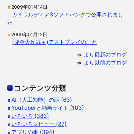
2009年01月14日
ガイラルディア3ソフトバンクで公開されまし
た
2009年01月12日
(成金大作戦＋)テストプレイのこと
⇒
より最新のブログ
⇒
より以前のブログ
コンテンツ分類
AI（人工知能）の話 (63)
YouTuberと動画サイト (103)
いろいろ (383)
いろいろレビュー (27)
アプリの事 (394)