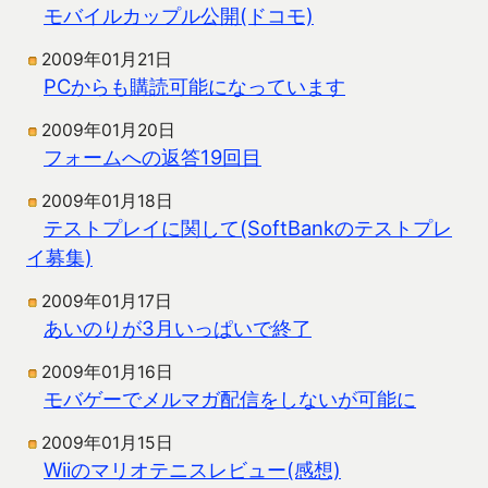
モバイルカップル公開(ドコモ)
2009年01月21日
PCからも購読可能になっています
2009年01月20日
フォームへの返答19回目
2009年01月18日
テストプレイに関して(SoftBankのテストプレ
イ募集)
2009年01月17日
あいのりが3月いっぱいで終了
2009年01月16日
モバゲーでメルマガ配信をしないが可能に
2009年01月15日
Wiiのマリオテニスレビュー(感想)