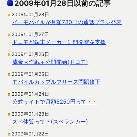
2009年01月28日以前の記事
2009年01月28日
イーモバイルが月額780円の通話プラン発表
2009年01月27日
ドコモが端末メーカーに開発費を支援
2009年01月26日
成金大作戦＋公開開始(ドコモ)
2009年01月25日
モバイルカップルフリーズ問題修正
2009年01月24日
公式サイトで月額5250円って・・
2009年01月23日
スペ体質って？(スペランカー)
2009年01月22日