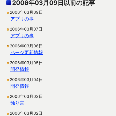
2006年03月09日以前の記事
2006年03月09日
アプリの事
2006年03月07日
アプリの事
2006年03月06日
ページ更新情報
2006年03月05日
開発情報
2006年03月04日
開発情報
2006年03月03日
独り言
2006年03月02日