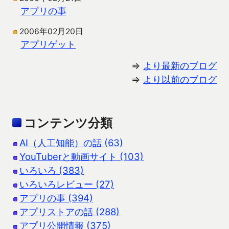
アプリの事
2006年02月20日
アプリゲット
⇒
より最新のブログ
⇒
より以前のブログ
コンテンツ分類
AI（人工知能）の話 (63)
YouTuberと動画サイト (103)
いろいろ (383)
いろいろレビュー (27)
アプリの事 (394)
アプリストアの話 (288)
アプリ公開情報 (375)