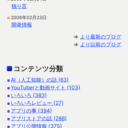
独り言
2006年02月23日
開発情報
⇒
より最新のブログ
⇒
より以前のブログ
コンテンツ分類
AI（人工知能）の話 (63)
YouTuberと動画サイト (103)
いろいろ (383)
いろいろレビュー (27)
アプリの事 (394)
アプリストアの話 (288)
アプリ公開情報 (375)