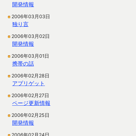
開発情報
2006年03月03日
独り言
2006年03月02日
開発情報
2006年03月01日
携帯の話
2006年02月28日
アプリゲット
2006年02月27日
ページ更新情報
2006年02月25日
開発情報
2006年02月24日