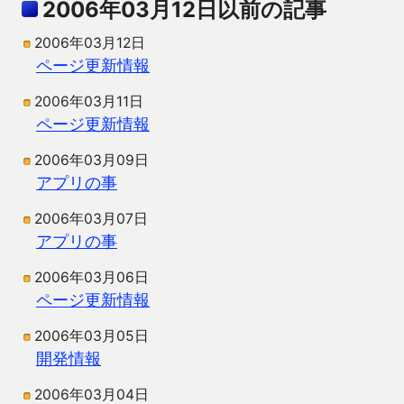
2006年03月12日以前の記事
2006年03月12日
ページ更新情報
2006年03月11日
ページ更新情報
2006年03月09日
アプリの事
2006年03月07日
アプリの事
2006年03月06日
ページ更新情報
2006年03月05日
開発情報
2006年03月04日