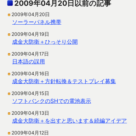
2009年04月20日以前の記事
2009年04月20日
ソーラーパネル携帯
2009年04月19日
成金大防衛＋ひっそり公開
2009年04月17日
日本語の誤用
2009年04月16日
成金大防衛＋方針転換＆テストプレイ募集
2009年04月15日
ソフトバンクのSHでの電池表示
2009年04月13日
成金大防衛＋を出すと思います＆続編アイデア
2009年04月12日