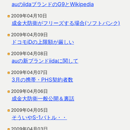
auのiidaブランドのG9とWikipedia
2009年04月10日
成金大防衛がフリーズする場合(ソフトバンク)
2009年04月09日
ドコモiDの上限額が厳しい
2009年04月08日
auの新ブランドiidaに関して
2009年04月07日
3月の携帯・PHS契約者数
2009年04月06日
成金大防衛一般公開＆裏話
2009年04月05日
そういやS-1バトル・・
2009年04月03日