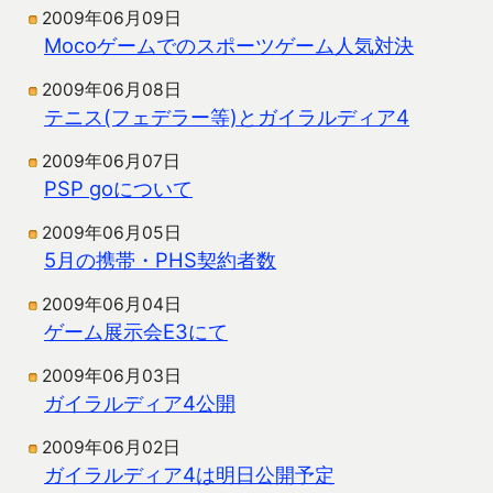
2009年06月09日
Mocoゲームでのスポーツゲーム人気対決
2009年06月08日
テニス(フェデラー等)とガイラルディア4
2009年06月07日
PSP goについて
2009年06月05日
5月の携帯・PHS契約者数
2009年06月04日
ゲーム展示会E3にて
2009年06月03日
ガイラルディア4公開
2009年06月02日
ガイラルディア4は明日公開予定