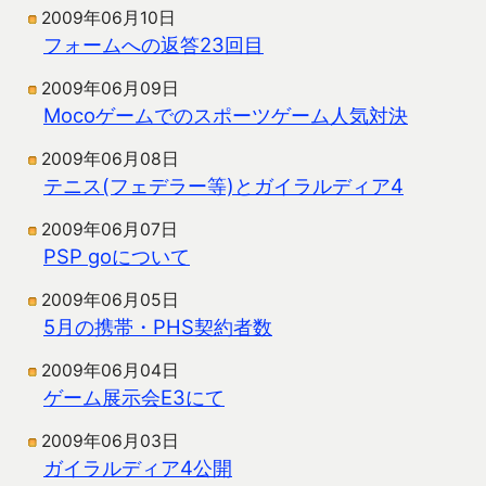
2009年06月10日
フォームへの返答23回目
2009年06月09日
Mocoゲームでのスポーツゲーム人気対決
2009年06月08日
テニス(フェデラー等)とガイラルディア4
2009年06月07日
PSP goについて
2009年06月05日
5月の携帯・PHS契約者数
2009年06月04日
ゲーム展示会E3にて
2009年06月03日
ガイラルディア4公開