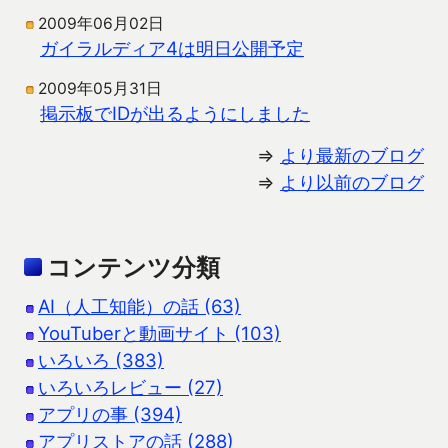
2009年06月02日
ガイラルディア4は明日公開予定
2009年05月31日
掲示板でIDが出るようにしました
⇒
より最新のブログ
⇒
より以前のブログ
コンテンツ分類
AI（人工知能）の話 (63)
YouTuberと動画サイト (103)
いろいろ (383)
いろいろレビュー (27)
アプリの事 (394)
アプリストアの話 (288)