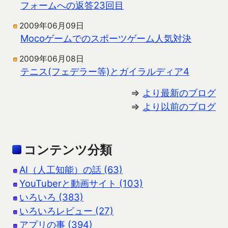
フォームへの返答23回目
2009年06月09日
Mocoゲームでのスポーツゲーム人気対決
2009年06月08日
テニス(フェデラー等)とガイラルディア4
⇒
より最新のブログ
⇒
より以前のブログ
コンテンツ分類
AI（人工知能）の話 (63)
YouTuberと動画サイト (103)
いろいろ (383)
いろいろレビュー (27)
アプリの事 (394)