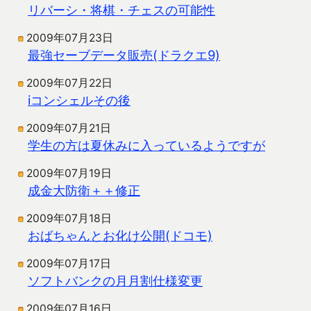
リバーシ・将棋・チェスの可能性
2009年07月23日
最強セーブデータ販売(ドラクエ9)
2009年07月22日
iコンシェルその後
2009年07月21日
学生の方は夏休みに入っているようですが
2009年07月19日
成金大防衛＋＋修正
2009年07月18日
おばちゃんとお化け公開(ドコモ)
2009年07月17日
ソフトバンクの月月割仕様変更
2009年07月16日