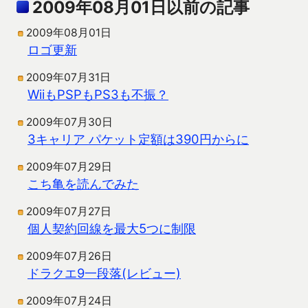
2009年08月01日以前の記事
2009年08月01日
ロゴ更新
2009年07月31日
WiiもPSPもPS3も不振？
2009年07月30日
3キャリア パケット定額は390円からに
2009年07月29日
こち亀を読んでみた
2009年07月27日
個人契約回線を最大5つに制限
2009年07月26日
ドラクエ9一段落(レビュー)
2009年07月24日