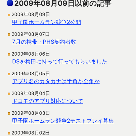
2009年08月09日以前の記事
2009年08月09日
甲子園ホームラン競争2公開
2009年08月07日
7月の携帯・PHS契約者数
2009年08月06日
DSを梅田に持って行ってもらいました
2009年08月05日
アプリ名のカタカナは半角か全角か
2009年08月04日
ドコモのアプリ対応について
2009年08月03日
甲子園ホームラン競争2テストプレイ募集
2009年08月02日