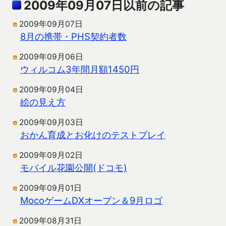
2009年09月07日以前の記事
2009年09月07日
8月の携帯・PHS契約者数
2009年09月06日
ウィルコム3年間月額1450円
2009年09月04日
絵の見え方
2009年09月03日
おかん育成とお化けのテストプレイ
2009年09月02日
モバイル花園公開(ドコモ)
2009年09月01日
MocoゲームDXオープン＆9月ロゴ
2009年08月31日