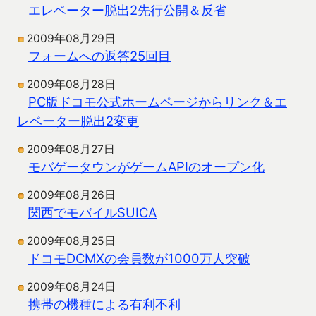
エレベーター脱出2先行公開＆反省
2009年08月29日
フォームへの返答25回目
2009年08月28日
PC版ドコモ公式ホームページからリンク＆エ
レベーター脱出2変更
2009年08月27日
モバゲータウンがゲームAPIのオープン化
2009年08月26日
関西でモバイルSUICA
2009年08月25日
ドコモDCMXの会員数が1000万人突破
2009年08月24日
携帯の機種による有利不利