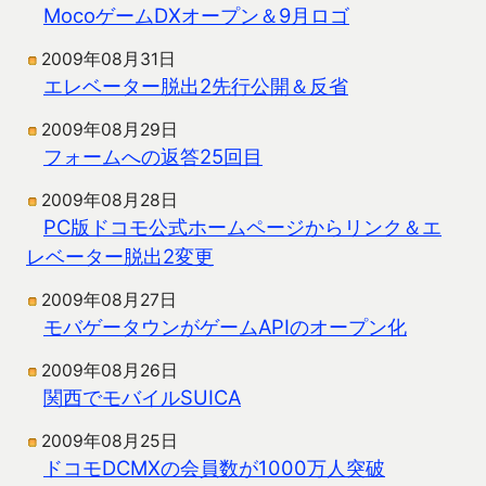
MocoゲームDXオープン＆9月ロゴ
2009年08月31日
エレベーター脱出2先行公開＆反省
2009年08月29日
フォームへの返答25回目
2009年08月28日
PC版ドコモ公式ホームページからリンク＆エ
レベーター脱出2変更
2009年08月27日
モバゲータウンがゲームAPIのオープン化
2009年08月26日
関西でモバイルSUICA
2009年08月25日
ドコモDCMXの会員数が1000万人突破