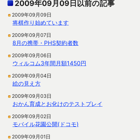
2009年09月09日以前の記事
2009年09月09日
将棋作り始めています
2009年09月07日
8月の携帯・PHS契約者数
2009年09月06日
ウィルコム3年間月額1450円
2009年09月04日
絵の見え方
2009年09月03日
おかん育成とお化けのテストプレイ
2009年09月02日
モバイル花園公開(ドコモ)
2009年09月01日