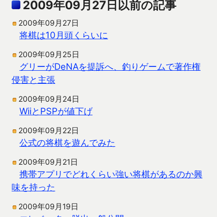
2009年09月27日以前の記事
2009年09月27日
将棋は10月頭くらいに
2009年09月25日
グリーがDeNAを提訴へ、釣りゲームで著作権
侵害と主張
2009年09月24日
WiiとPSPが値下げ
2009年09月22日
公式の将棋を遊んでみた
2009年09月21日
携帯アプリでどれくらい強い将棋があるのか興
味を持った
2009年09月19日