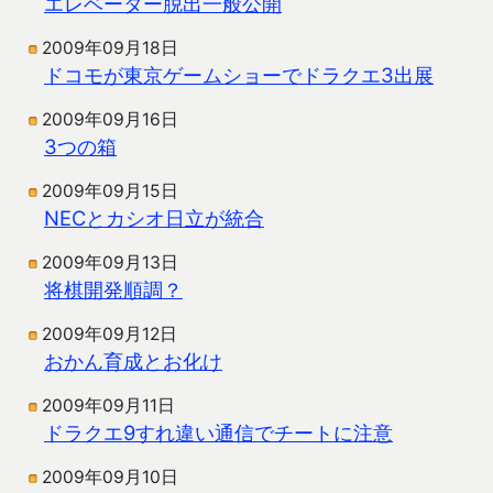
エレベーター脱出一般公開
2009年09月18日
ドコモが東京ゲームショーでドラクエ3出展
2009年09月16日
3つの箱
2009年09月15日
NECとカシオ日立が統合
2009年09月13日
将棋開発順調？
2009年09月12日
おかん育成とお化け
2009年09月11日
ドラクエ9すれ違い通信でチートに注意
2009年09月10日